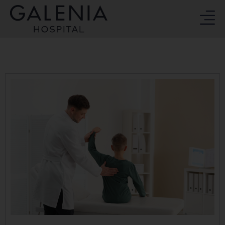
Ir
al
contenido