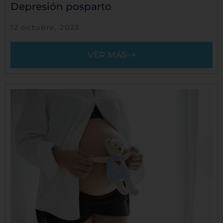
Depresión posparto
12 octubre, 2023
VER MÁS