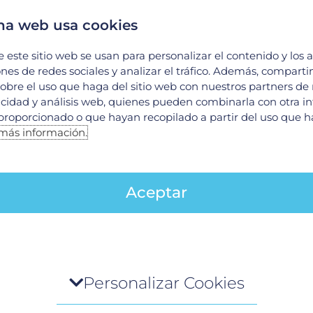
na web usa cookies
e este sitio web se usan para personalizar el contenido y los 
ones de redes sociales y analizar el tráfico. Además, compart
obre el uso que haga del sitio web con nuestros partners de
licidad y análisis web, quienes pueden combinarla con otra i
proporcionado o que hayan recopilado a partir del uso que 
más información.
Aceptar
Legales
tro de preferencia de la privacidad
Personalizar Cookies
Aviso de Privacidad
 Clínico
Política de cookies
o visita cualquier sitio web, el mismo podría obtener o gua