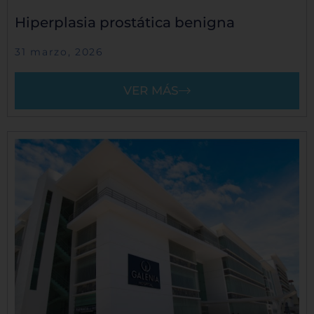
Hiperplasia prostática benigna
31 marzo, 2026
VER MÁS