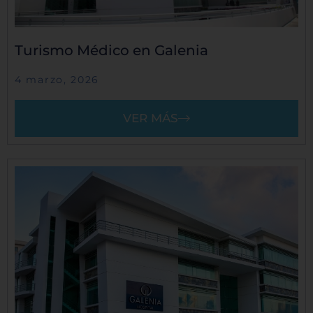
Turismo Médico en Galenia
4 marzo, 2026
VER MÁS