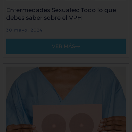
Enfermedades Sexuales: Todo lo que
debes saber sobre el VPH
30 mayo, 2024
VER MÁS