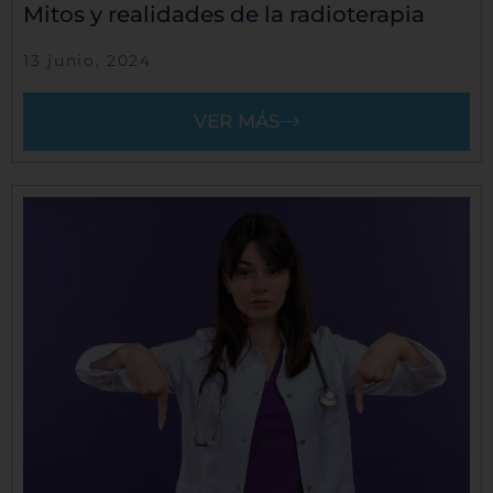
Mitos y realidades de la radioterapia
13 junio, 2024
VER MÁS