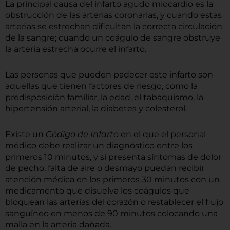
La principal causa del infarto agudo miocardio es la
obstrucción de las arterias coronarias, y cuando estas
arterias se estrechan dificultan la correcta circulación
de la sangre; cuando un coágulo de sangre obstruye
la arteria estrecha ocurre el infarto.
Las personas que pueden padecer este infarto son
aquellas que tienen factores de riesgo, como la
predisposición familiar, la edad, el tabaquismo, la
hipertensión arterial, la diabetes y colesterol.
Existe un
Código de Infarto
en el que el personal
médico debe realizar un diagnóstico entre los
primeros 10 minutos, y si presenta síntomas de dolor
de pecho, falta de aire o desmayo puedan recibir
atención médica en los primeros 30 minutos con un
medicamento que disuelva los coágulos que
bloquean las arterias del corazón o restablecer el flujo
sanguíneo en menos de 90 minutos colocando una
malla en la arteria dañada.