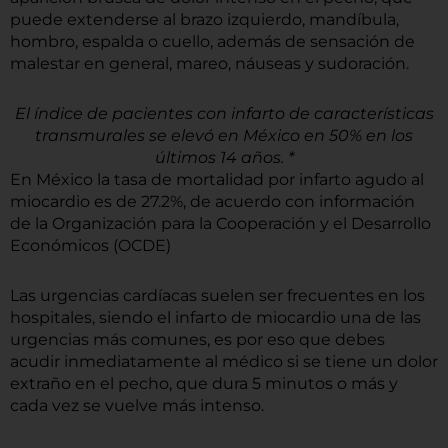
puede extenderse al brazo izquierdo, mandíbula,
hombro, espalda o cuello, además de sensación de
malestar en general, mareo, náuseas y sudoración.
El índice de pacientes con infarto de características
transmurales se elevó en México en 50% en los
últimos 14 años. *
En México la tasa de mortalidad por infarto agudo al
miocardio es de 27.2%, de acuerdo con información
de la Organización para la Cooperación y el Desarrollo
Económicos (OCDE)
Las urgencias cardíacas suelen ser frecuentes en los
hospitales, siendo el infarto de miocardio una de las
urgencias más comunes, es por eso que debes
acudir inmediatamente al médico si se tiene un dolor
extraño en el pecho, que dura 5 minutos o más y
cada vez se vuelve más intenso.