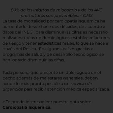
80% de los infartos de miocardio y de los AVC
prematuros son prevenibles. – OMS
La tasa de mortalidad por cardiopatía isquémica ha
aumentado desde hace dos décadas, de acuerdo a
datos del INEGI, para disminuir las cifras es necesario
realizar estudios epidemiológicos, establecer factores
de riesgo y tener estadísticas reales, lo que se hace a
través del Resica. En algunos países gracias a
programas de salud y de desarrollo tecnológico, se
han logrado disminuir las cifras.
Toda persona que presente un dolor agudo en el
pecho además de malestares generales, deben
acudir lo más pronto posible a un
servicio de
urgencias
para recibir atención médica especializada.
> Te puede interesar leer nuestra nota sobre
Cardiopatía Isquémica.