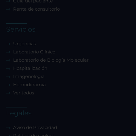
Guía del paciente
Renta de consultorio
Servicios
Urgencias
Laboratorio Clínico
Laboratorio de Biología Molecular
Hospitalización
Imagenología
Hemodinamia
Ver todos
Legales
Aviso de Privacidad
Política de cookies