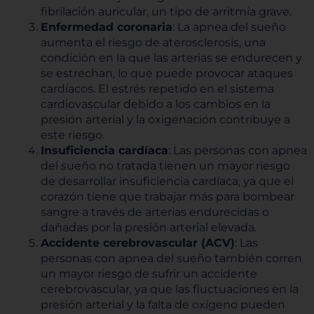
fibrilación auricular, un tipo de arritmia grave.
Enfermedad coronaria
: La apnea del sueño
aumenta el riesgo de aterosclerosis, una
condición en la que las arterias se endurecen y
se estrechan, lo que puede provocar ataques
cardíacos. El estrés repetido en el sistema
cardiovascular debido a los cambios en la
presión arterial y la oxigenación contribuye a
este riesgo.
Insuficiencia cardíaca
: Las personas con apnea
del sueño no tratada tienen un mayor riesgo
de desarrollar insuficiencia cardíaca, ya que el
corazón tiene que trabajar más para bombear
sangre a través de arterias endurecidas o
dañadas por la presión arterial elevada.
Accidente cerebrovascular (ACV)
: Las
personas con apnea del sueño también corren
un mayor riesgo de sufrir un accidente
cerebrovascular, ya que las fluctuaciones en la
presión arterial y la falta de oxígeno pueden