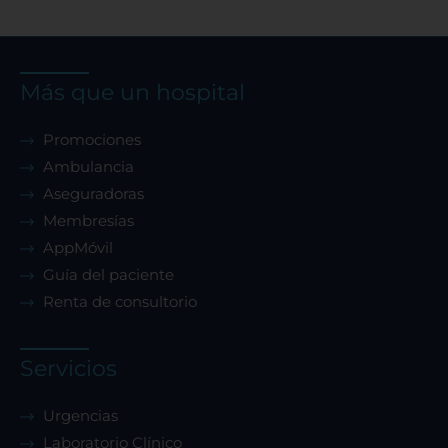
Más que un hospital
Promociones
Ambulancia
Aseguradoras
Membresías
AppMóvil
Guía del paciente
Renta de consultorio
Servicios
Urgencias
Laboratorio Clínico