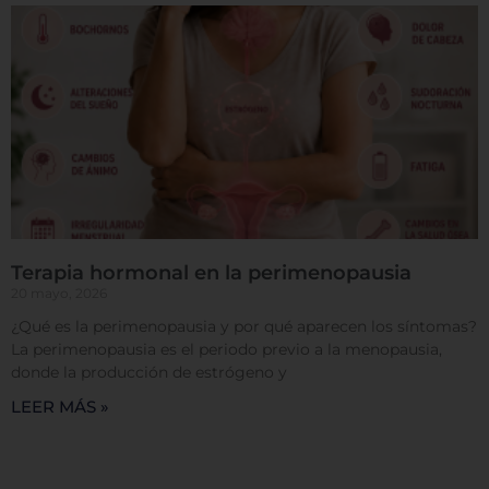
Terapia hormonal en la perimenopausia
20 mayo, 2026
¿Qué es la perimenopausia y por qué aparecen los síntomas?
La perimenopausia es el periodo previo a la menopausia,
donde la producción de estrógeno y
LEER MÁS »