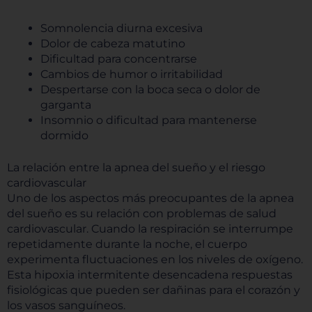
Somnolencia diurna excesiva
Dolor de cabeza matutino
Dificultad para concentrarse
Cambios de humor o irritabilidad
Despertarse con la boca seca o dolor de
garganta
Insomnio o dificultad para mantenerse
dormido
La relación entre la apnea del sueño y el riesgo
cardiovascular
Uno de los aspectos más preocupantes de la apnea
del sueño es su relación con problemas de salud
cardiovascular. Cuando la respiración se interrumpe
repetidamente durante la noche, el cuerpo
experimenta fluctuaciones en los niveles de oxígeno.
Esta hipoxia intermitente desencadena respuestas
fisiológicas que pueden ser dañinas para el corazón y
los vasos sanguíneos.