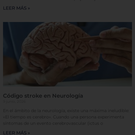
LEER MÁS »
Confirmar mis preferencias
Código stroke en Neurología
9 junio, 2026
En el ámbito de la neurología, existe una máxima ineludible:
«El tiempo es cerebro». Cuando una persona experimenta
síntomas de un evento cerebrovascular (ictus o
LEER MÁS »