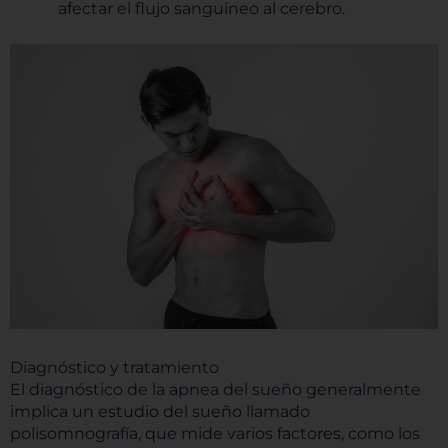
afectar el flujo sanguíneo al cerebro.
Diagnóstico y tratamiento
El diagnóstico de la apnea del sueño generalmente
implica un estudio del sueño llamado
polisomnografía, que mide varios factores, como los