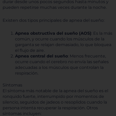
durar desde unos pocos segundos hasta minutos y
pueden repetirse muchas veces durante la noche.
Existen dos tipos principales de apnea del sueño:
Apnea obstructiva del sueño (AOS)
: Es la más
común, y ocurre cuando los músculos de la
garganta se relajan demasiado, lo que bloquea
el flujo de aire.
Apnea central del sueño
: Menos frecuente,
ocurre cuando el cerebro no envía las señales
adecuadas a los músculos que controlan la
respiración.
Síntomas
El síntoma más notable de la apnea del sueño es el
ronquido fuerte, interrumpido por momentos de
silencio, seguidos de jadeos o resoplidos cuando la
persona intenta recuperar la respiración. Otros
síntomas incluyen: