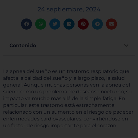
24 septiembre, 2024
Contenido
La apnea del sueño es un trastorno respiratorio que
afecta la calidad del sueño y, a largo plazo, la salud
general. Aunque muchas personas ven la apnea del
sueño como un problema de descanso nocturno, su
impacto va mucho más allá de la simple fatiga. En
particular, este trastorno está estrechamente
relacionado con un aumento en el riesgo de padecer
enfermedades cardiovasculares, convirtiéndose en
un factor de riesgo importante para el corazón.