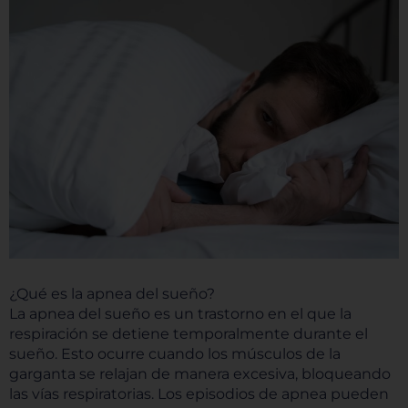
¿Qué es la apnea del sueño?
La apnea del sueño es un trastorno en el que la
respiración se detiene temporalmente durante el
sueño. Esto ocurre cuando los músculos de la
garganta se relajan de manera excesiva, bloqueando
las vías respiratorias. Los episodios de apnea pueden