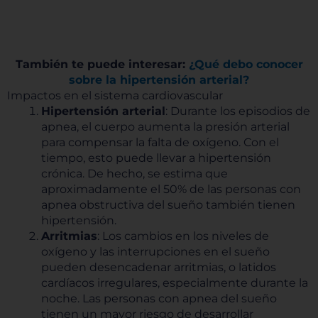
También te puede interesar:
¿Qué debo conocer
sobre la hipertensión arterial?
Impactos en el sistema cardiovascular
Hipertensión arterial
: Durante los episodios de
apnea, el cuerpo aumenta la presión arterial
para compensar la falta de oxígeno. Con el
tiempo, esto puede llevar a hipertensión
crónica. De hecho, se estima que
aproximadamente el 50% de las personas con
apnea obstructiva del sueño también tienen
hipertensión.
Arritmias
: Los cambios en los niveles de
oxígeno y las interrupciones en el sueño
pueden desencadenar arritmias, o latidos
cardíacos irregulares, especialmente durante la
noche. Las personas con apnea del sueño
tienen un mayor riesgo de desarrollar