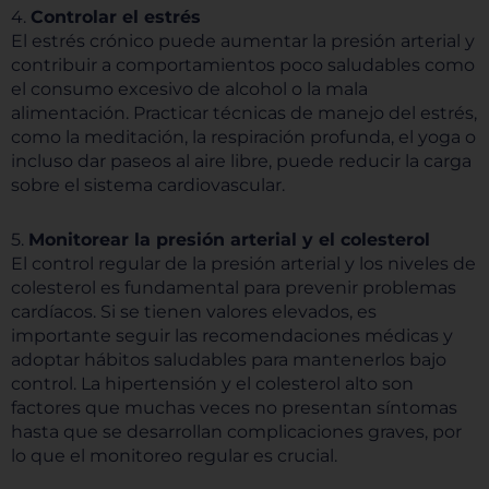
4.
Controlar el estrés
El estrés crónico puede aumentar la presión arterial y
contribuir a comportamientos poco saludables como
el consumo excesivo de alcohol o la mala
alimentación. Practicar técnicas de manejo del estrés,
como la meditación, la respiración profunda, el yoga o
incluso dar paseos al aire libre, puede reducir la carga
sobre el sistema cardiovascular.
5.
Monitorear la presión arterial y el colesterol
El control regular de la presión arterial y los niveles de
colesterol es fundamental para prevenir problemas
cardíacos. Si se tienen valores elevados, es
importante seguir las recomendaciones médicas y
adoptar hábitos saludables para mantenerlos bajo
control. La hipertensión y el colesterol alto son
factores que muchas veces no presentan síntomas
hasta que se desarrollan complicaciones graves, por
lo que el monitoreo regular es crucial.