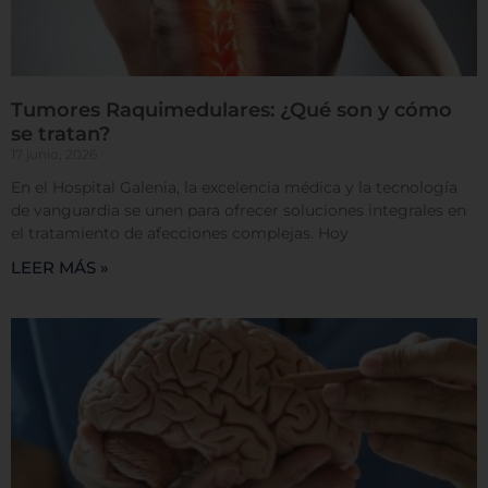
Rechazar todas
Tumores Raquimedulares: ¿Qué son y cómo
se tratan?
17 junio, 2026
Confirmar mis preferencias
En el Hospital Galenia, la excelencia médica y la tecnología
de vanguardia se unen para ofrecer soluciones integrales en
el tratamiento de afecciones complejas. Hoy
LEER MÁS »