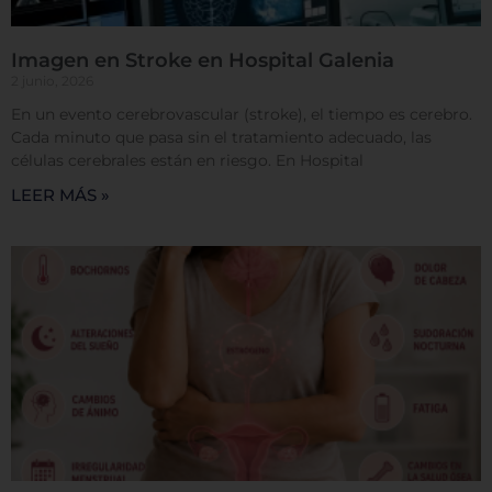
Imagen en Stroke en Hospital Galenia
2 junio, 2026
En un evento cerebrovascular (stroke), el tiempo es cerebro.
Cada minuto que pasa sin el tratamiento adecuado, las
células cerebrales están en riesgo. En Hospital
LEER MÁS »