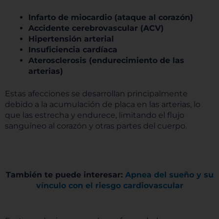
Infarto de miocardio (ataque al corazón)
Accidente cerebrovascular (ACV)
Hipertensión arterial
Insuficiencia cardíaca
Aterosclerosis (endurecimiento de las
arterias)
Estas afecciones se desarrollan principalmente
debido a la acumulación de placa en las arterias, lo
que las estrecha y endurece, limitando el flujo
sanguíneo al corazón y otras partes del cuerpo.
También te puede interesar:
Apnea del sueño y su
vínculo con el riesgo cardiovascular