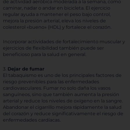
de actividad aeróbica moderada a la semana, como
caminar, nadar o andar en bicicleta. El ejercicio
regular ayuda a mantener el peso bajo control,
mejora la presión arterial, eleva los niveles de
colesterol «bueno» (HDL) y fortalece el corazón.
Incorporar actividades de fortalecimiento muscular y
ejercicios de flexibilidad también puede ser
beneficioso para la salud en general.
3.
Dejar de fumar
El tabaquismo es uno de los principales factores de
riesgo prevenibles para las enfermedades
cardiovasculares. Fumar no solo daña los vasos
sanguíneos, sino que también aumenta la presión
arterial y reduce los niveles de oxígeno en la sangre.
Abandonar el cigarrillo mejora rápidamente la salud
del corazón y reduce significativamente el riesgo de
enfermedades cardíacas.