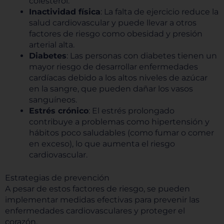
colesterol.
Inactividad física
: La falta de ejercicio reduce la
salud cardiovascular y puede llevar a otros
factores de riesgo como obesidad y presión
arterial alta.
Diabetes
: Las personas con diabetes tienen un
mayor riesgo de desarrollar enfermedades
cardíacas debido a los altos niveles de azúcar
en la sangre, que pueden dañar los vasos
sanguíneos.
Estrés crónico
: El estrés prolongado
contribuye a problemas como hipertensión y
hábitos poco saludables (como fumar o comer
en exceso), lo que aumenta el riesgo
cardiovascular.
Estrategias de prevención
A pesar de estos factores de riesgo, se pueden
implementar medidas efectivas para prevenir las
enfermedades cardiovasculares y proteger el
corazón.