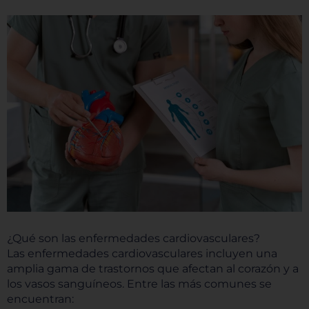
¿Qué son las enfermedades cardiovasculares?
Las enfermedades cardiovasculares incluyen una
amplia gama de trastornos que afectan al corazón y a
los vasos sanguíneos. Entre las más comunes se
encuentran: