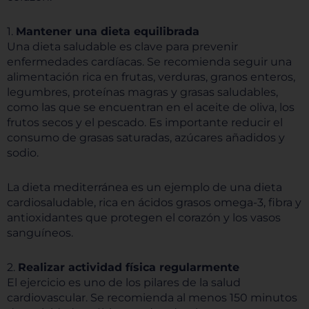
1.
Mantener una dieta equilibrada
Una dieta saludable es clave para prevenir
enfermedades cardíacas. Se recomienda seguir una
alimentación rica en frutas, verduras, granos enteros,
legumbres, proteínas magras y grasas saludables,
como las que se encuentran en el aceite de oliva, los
frutos secos y el pescado. Es importante reducir el
consumo de grasas saturadas, azúcares añadidos y
sodio.
La dieta mediterránea es un ejemplo de una dieta
cardiosaludable, rica en ácidos grasos omega-3, fibra y
antioxidantes que protegen el corazón y los vasos
sanguíneos.
2.
Realizar actividad física regularmente
El ejercicio es uno de los pilares de la salud
cardiovascular. Se recomienda al menos 150 minutos