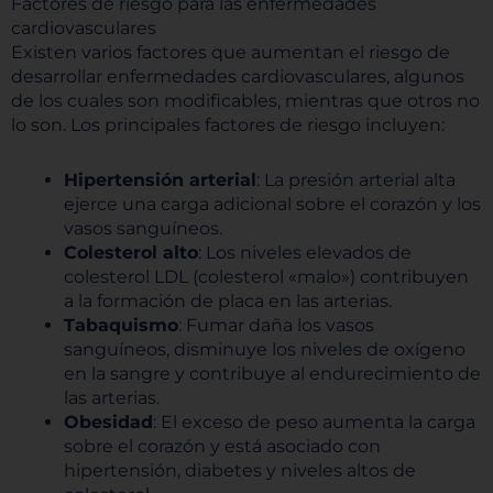
Factores de riesgo para las enfermedades
cardiovasculares
Existen varios factores que aumentan el riesgo de
desarrollar enfermedades cardiovasculares, algunos
de los cuales son modificables, mientras que otros no
lo son. Los principales factores de riesgo incluyen:
Hipertensión arterial
: La presión arterial alta
ejerce una carga adicional sobre el corazón y los
vasos sanguíneos.
Colesterol alto
: Los niveles elevados de
colesterol LDL (colesterol «malo») contribuyen
a la formación de placa en las arterias.
Tabaquismo
: Fumar daña los vasos
sanguíneos, disminuye los niveles de oxígeno
en la sangre y contribuye al endurecimiento de
las arterias.
Obesidad
: El exceso de peso aumenta la carga
sobre el corazón y está asociado con
hipertensión, diabetes y niveles altos de