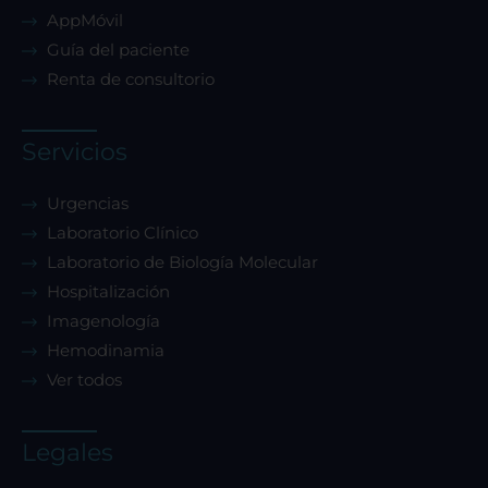
AppMóvil
Guía del paciente
Renta de consultorio
Servicios
Urgencias
Laboratorio Clínico
Laboratorio de Biología Molecular
Hospitalización
Imagenología
Hemodinamia
Ver todos
Legales