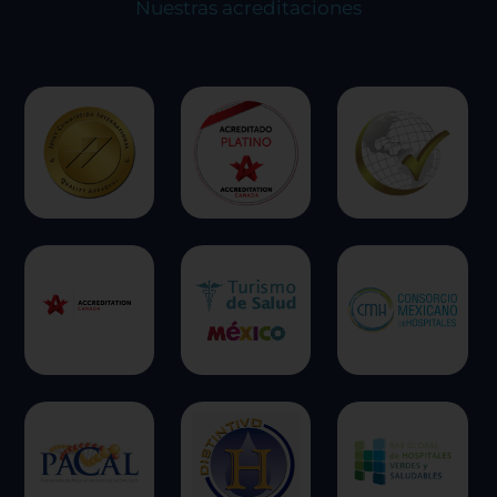
Nuestras acreditaciones