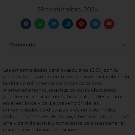
29 septiembre, 2024
Contenido
Las enfermedades cardiovasculares (ECV) son la
principal causa de muerte a nivel mundial, cobrando
la vida de millones de personas cada año.
Afortunadamente, muchas de estas afecciones
pueden prevenirse con hábitos saludables y cambios
en el estilo de vida. La prevención de las
enfermedades cardiovasculares no solo implica
reducir los factores de riesgo, sino también promover
una vida más activa y consciente para mantener el
corazón en óptimas condiciones.