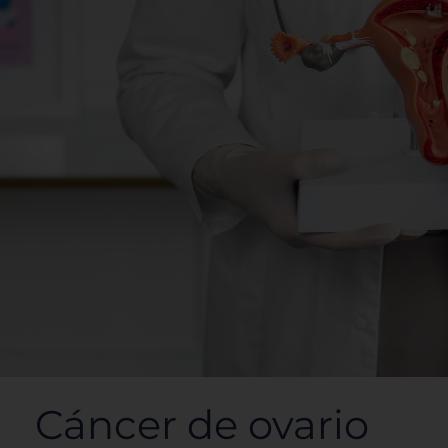
Cáncer de ovario