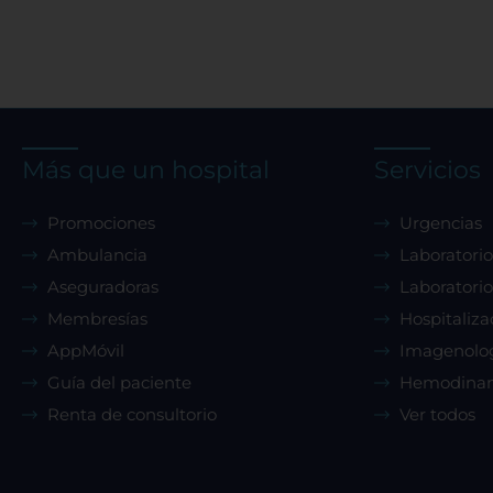
Más que un hospital
Servicios
Promociones
Urgencias
Ambulancia
Laboratorio
Aseguradoras
Laboratorio
Membresías
Hospitaliza
AppMóvil
Imagenolo
Guía del paciente
Hemodina
Renta de consultorio
Ver todos