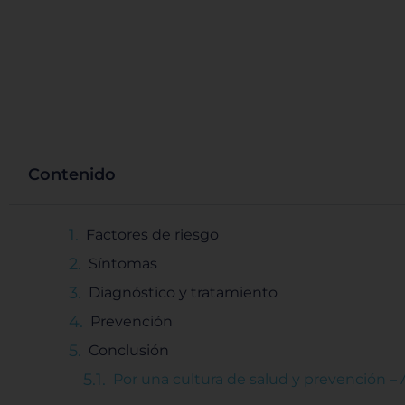
Contenido
Factores de riesgo
Síntomas
Diagnóstico y tratamiento
Prevención
Conclusión
Por una cultura de salud y prevención –