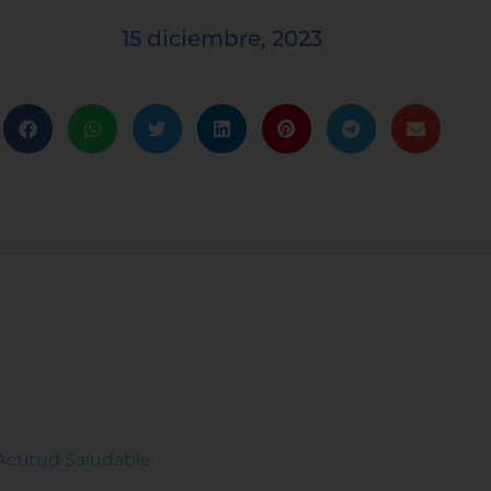
15 diciembre, 2023
 Actitud Saludable