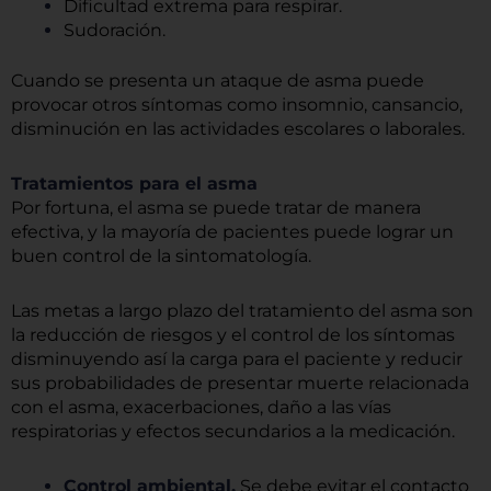
Dificultad extrema para respirar.
Sudoración.
Cuando se presenta un ataque de asma puede
provocar otros síntomas como insomnio, cansancio,
disminución en las actividades escolares o laborales.
Tratamientos para el asma
Por fortuna, el asma se puede tratar de manera
efectiva, y la mayoría de pacientes puede lograr un
buen control de la sintomatología.
Las metas a largo plazo del tratamiento del asma son
la reducción de riesgos y el control de los síntomas
disminuyendo así la carga para el paciente y reducir
sus probabilidades de presentar muerte relacionada
con el asma, exacerbaciones, daño a las vías
respiratorias y efectos secundarios a la medicación.
Control ambiental.
Se debe evitar el contacto