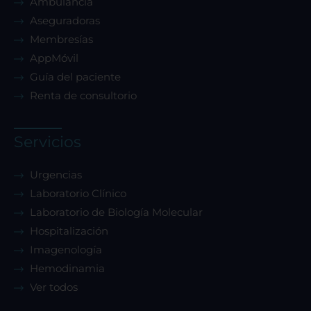
Ambulancia
Aseguradoras
Membresías
AppMóvil
Guía del paciente
Renta de consultorio
Servicios
Urgencias
Laboratorio Clínico
Laboratorio de Biología Molecular
Hospitalización
Imagenología
Hemodinamia
Ver todos