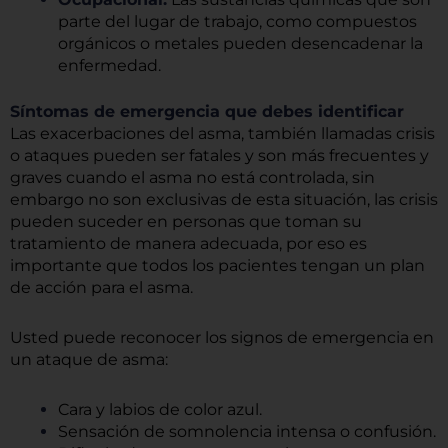
parte del lugar de trabajo, como compuestos
orgánicos o metales pueden desencadenar la
enfermedad.
Síntomas de emergencia que debes identificar
Las exacerbaciones del asma, también llamadas crisis
o ataques pueden ser fatales y son más frecuentes y
graves cuando el asma no está controlada, sin
embargo no son exclusivas de esta situación, las crisis
pueden suceder en personas que toman su
tratamiento de manera adecuada, por eso es
importante que todos los pacientes tengan un plan
de acción para el asma.
Usted puede reconocer los signos de emergencia en
un ataque de asma:
Cara y labios de color azul.
Sensación de somnolencia intensa o confusión.