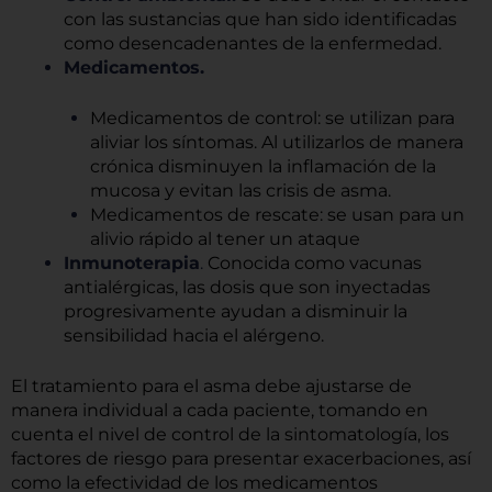
con las sustancias que han sido identificadas
como desencadenantes de la enfermedad.
Medicamentos.
Medicamentos de control: se utilizan para
aliviar los síntomas. Al utilizarlos de manera
crónica disminuyen la inflamación de la
mucosa y evitan las crisis de asma.
Medicamentos de rescate: se usan para un
alivio rápido al tener un ataque
Inmunoterapia
.
Conocida como vacunas
antialérgicas, las dosis que son inyectadas
progresivamente ayudan a disminuir la
sensibilidad hacia el alérgeno.
El tratamiento para el asma debe ajustarse de
manera individual a cada paciente, tomando en
cuenta el nivel de control de la sintomatología, los
factores de riesgo para presentar exacerbaciones, así
como la efectividad de los medicamentos