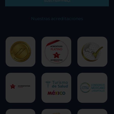
Suscribirme
Nuestras acreditaciones