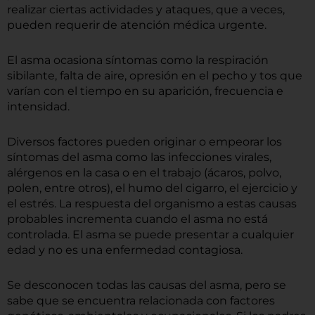
realizar ciertas actividades y ataques, que a veces,
pueden requerir de atención médica urgente.
El asma ocasiona síntomas como la respiración
sibilante, falta de aire, opresión en el pecho y tos que
varían con el tiempo en su aparición, frecuencia e
intensidad.
Diversos factores pueden originar o empeorar los
síntomas del asma como las infecciones virales,
alérgenos en la casa o en el trabajo (ácaros, polvo,
polen, entre otros), el humo del cigarro, el ejercicio y
el estrés. La respuesta del organismo a estas causas
probables incrementa cuando el asma no está
controlada.
El asma se puede presentar a cualquier
edad y no es una enfermedad contagiosa.
Se desconocen todas las causas del asma, pero se
sabe que se encuentra relacionada con factores