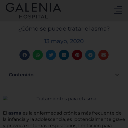
Ir
al
contenido
¿Cómo se puede tratar el asma?
13 mayo, 2020
Contenido
El
asma
es la enfermedad crónica más frecuente de
la infancia y la adolescencia, es potencialmente grave
y provoca síntomas respiratorios, limitación para