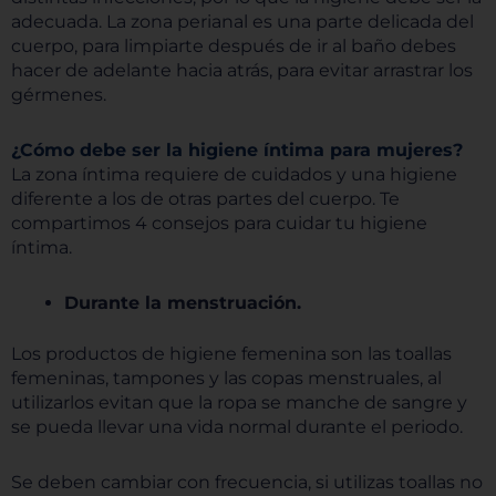
adecuada. La zona perianal es una parte delicada del
cuerpo, para limpiarte después de ir al baño debes
hacer de adelante hacia atrás, para evitar arrastrar los
gérmenes.
¿Cómo debe ser la higiene íntima para
mujeres?
La zona íntima requiere de cuidados y una higiene
diferente a los de otras partes del cuerpo. Te
compartimos 4 consejos para cuidar tu higiene
íntima.
Durante la menstruación.
Los productos de higiene femenina son las toallas
femeninas, tampones y las copas menstruales, al
utilizarlos evitan que la ropa se manche de sangre y
se pueda llevar una vida normal durante el periodo.
Se deben cambiar con frecuencia, si utilizas toallas no