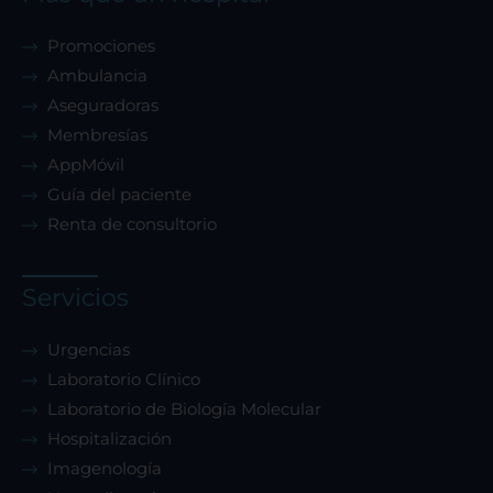
Promociones
Ambulancia
Aseguradoras
Membresías
AppMóvil
Guía del paciente
Renta de consultorio
Servicios
Urgencias
Laboratorio Clínico
Laboratorio de Biología Molecular
Hospitalización
Imagenología