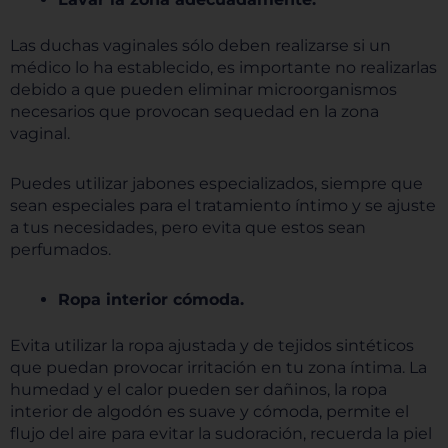
Las duchas vaginales sólo deben realizarse si un
médico lo ha establecido, es importante no realizarlas
debido a que pueden eliminar microorganismos
necesarios que provocan sequedad en la zona
vaginal.
Puedes utilizar jabones especializados, siempre que
sean especiales para el tratamiento íntimo y se ajuste
a tus necesidades, pero evita que estos sean
perfumados.
Ropa interior cómoda.
Evita utilizar la ropa ajustada y de tejidos sintéticos
que puedan provocar irritación en tu zona íntima. La
humedad y el calor pueden ser dañinos, la ropa
interior de algodón es suave y cómoda, permite el
flujo del aire para evitar la sudoración, recuerda la piel