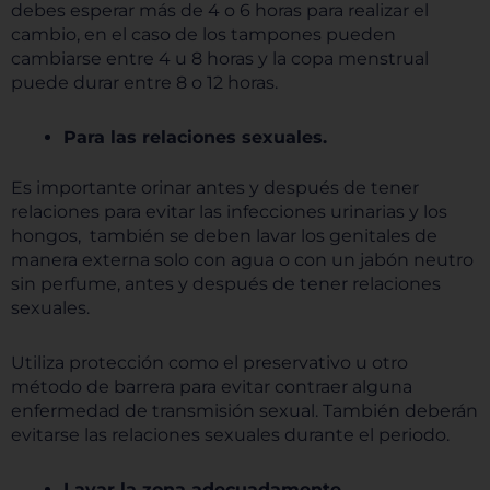
debes esperar más de 4 o 6 horas para realizar el
cambio, en el caso de los tampones pueden
cambiarse entre 4 u 8 horas y la copa menstrual
puede durar entre 8 o 12 horas.
Para las relaciones sexuales.
Es importante orinar antes y después de tener
relaciones para evitar las infecciones urinarias y los
hongos, también se deben lavar los genitales de
manera externa solo con agua o con un jabón neutro
sin perfume, antes y después de tener relaciones
sexuales.
Utiliza protección como el preservativo u otro
método de barrera para evitar contraer alguna
enfermedad de transmisión sexual. También deberán
evitarse las relaciones sexuales durante el periodo.
Lavar la zona adecuadamente.