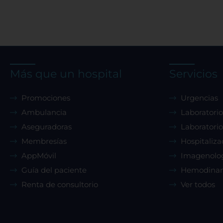
Más que un hospital
Servicios
Promociones
Urgencias
Ambulancia
Laboratorio
Aseguradoras
Laboratorio
Membresías
Hospitaliza
AppMóvil
Imagenolo
Guía del paciente
Hemodina
Renta de consultorio
Ver todos