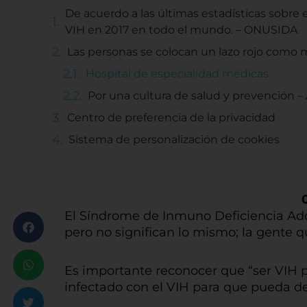
De acuerdo a las últimas estadísticas sobre e
VIH en 2017 en todo el mundo. – ONUSIDA
Las personas se colocan un lazo rojo como m
Hospital de especialidad médicas
Por una cultura de salud y prevención –
Centro de preferencia de la privacidad
Sistema de personalización de cookies
El Síndrome de Inmuno Deficiencia Adq
pero no significan lo mismo; la gente 
Es importante reconocer que “ser VIH p
infectado con el VIH para que pueda des