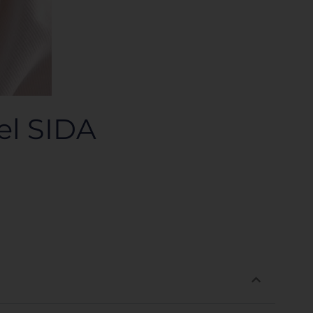
el SIDA