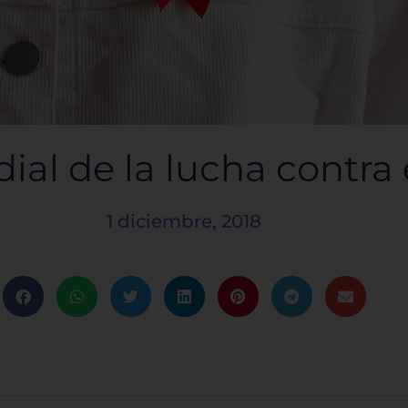
al de la lucha contra 
1 diciembre, 2018