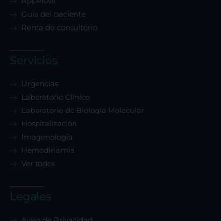
AppMóvil
Guía del paciente
Renta de consultorio
Servicios
Urgencias
Laboratorio Clínico
Laboratorio de Biología Molecular
Hospitalización
Imagenología
Hemodinamia
Ver todos
Legales
Aviso de Privacidad