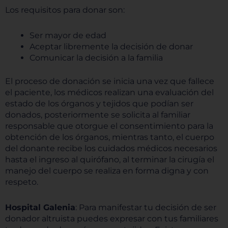
Los requisitos para donar son:
Ser mayor de edad
Aceptar libremente la decisión de donar
Comunicar la decisión a la familia
El proceso de donación se inicia una vez que fallece
el paciente, los médicos realizan una evaluación del
estado de los órganos y tejidos que podían ser
donados, posteriormente se solicita al familiar
responsable que otorgue el consentimiento para la
obtención de los órganos, mientras tanto, el cuerpo
del donante recibe los cuidados médicos necesarios
hasta el ingreso al quirófano, al terminar la cirugía el
manejo del cuerpo se realiza en forma digna y con
respeto.
Hospital Galenia
: Para manifestar tu decisión de ser
donador altruista puedes expresar con tus familiares