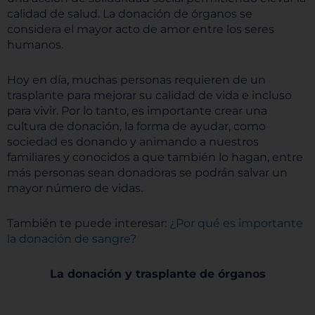
calidad de salud. La donación de órganos se
considera el mayor acto de amor entre los seres
humanos.
Hoy en día, muchas personas requieren de un
trasplante para mejorar su calidad de vida e incluso
para vivir. Por lo tanto, es importante crear una
cultura de donación, la forma de ayudar, como
sociedad es donando y animando a nuestros
familiares y conocidos a que también lo hagan, entre
más personas sean donadoras se podrán salvar un
mayor número de vidas.
También te puede interesar:
¿Por qué es importante
la donación de sangre?
La donación y trasplante de órganos