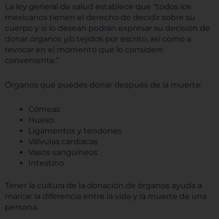
La ley general de salud establece que “todos los
mexicanos tienen el derecho de decidir sobre su
cuerpo y si lo desean podrán expresar su decisión de
donar órganos y/o tejidos por escrito, así como a
revocar en el momento que lo considere
conveniente.”
Órganos que puedes donar después de la muerte:
Córneas
Hueso
Ligamentos y tendones
Válvulas cardiacas
Vasos sanguíneos
Intestino
Tener la cultura de la donación de órganos ayuda a
marcar la diferencia entre la vida y la muerte de una
persona
.