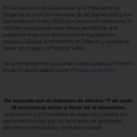
El Día Nacional de la Donación y el Trasplante de
Órganos se conmemora cada 26 de septiembre y fue
declarado en el año 2003 por Decreto Presidencial. El
objetivo principal de este día es sensibilizar a la
población para que deseen donar sus órganos,
tejidos y células, al momento de fallecer, y ayuden a
salvar un mayor número de vidas.
Te recomendamos escuchar nuestro podcast médico
en Actitud saludable sobre:
Piedras en el riñón
De acuerdo con el Gobierno de México “7 de cada
10 mexicanos están a favor de la donación».
La donación y el trasplante de órganos y tejidos son
gratuitos y se rige por los principios de gratuidad,
altruismo, solidaridad y confidencialidad.