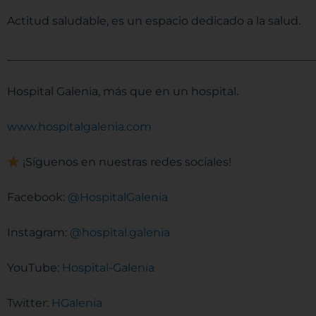
Actitud saludable, es un espacio dedicado a la salud.
______________________________________________________
Hospital Galenia, más que en un hospital.
www.hospitalgalenia.com
¡Síguenos en nuestras redes sociales!
Facebook:
@HospitalGalenia
Instagram:
@hospital.galenia
YouTube:
Hospital-Galenia
Twitter:
HGalenia