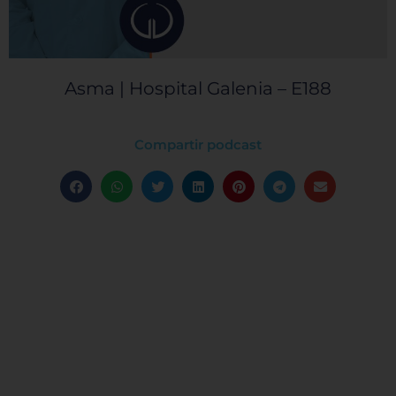
Asma | Hospital Galenia – E188
Compartir podcast