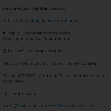
Tienda virtual | Tarjetas de salud
https://hospitalgalenia.com/tiendavir/
#HospitalGalenia #PodcastMédico
#Acompañamiento #SaludMental
Dr. José Luis Vargas Segura
Médico – Neumólogo Clínico e Intervencionista
Cédula: 8705687 – Centro de Estudios Universitarios
Xochicalco
Más información:
https://hospitalgalenia.com/directorio-medico/