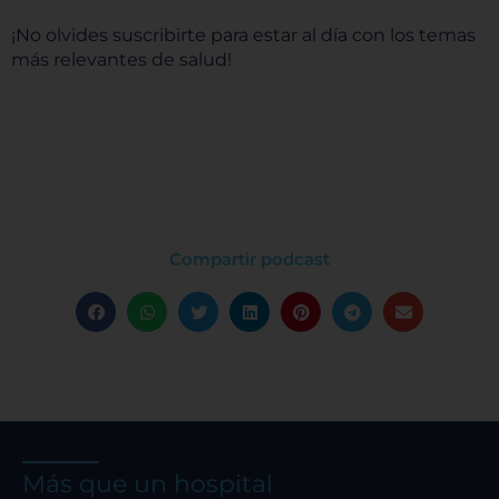
¡No olvides suscribirte para estar al día con los temas
más relevantes de salud!
Compartir podcast
Más que un hospital