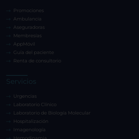
Promociones
Ambulancia
Aseguradoras
Membresías
AppMóvil
Guía del paciente
Renta de consultorio
Servicios
Urgencias
Laboratorio Clínico
Laboratorio de Biología Molecular
Hospitalización
Imagenología
Hemodinamia