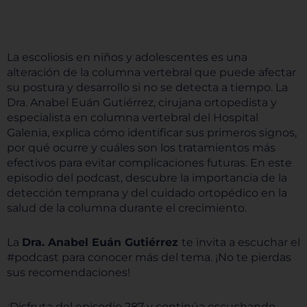
La escoliosis en niños y adolescentes es una
alteración de la columna vertebral que puede afectar
su postura y desarrollo si no se detecta a tiempo. La
Dra. Anabel Euán Gutiérrez, cirujana ortopedista y
especialista en columna vertebral del Hospital
Galenia, explica cómo identificar sus primeros signos,
por qué ocurre y cuáles son los tratamientos más
efectivos para evitar complicaciones futuras. En este
episodio del podcast, descubre la importancia de la
detección temprana y del cuidado ortopédico en la
salud de la columna durante el crecimiento.
La
Dra. Anabel Euán Gutiérrez
te invita a escuchar el
#podcast para conocer más del tema. ¡No te pierdas
sus recomendaciones!
¡Disfruta del episodio 287 y continúa escuchando