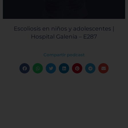
Escoliosis en niños y adolescentes |
Hospital Galenia – E287
Compartir podcast