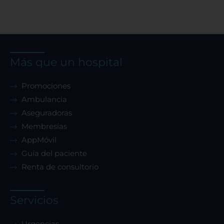
Más que un hospital
Promociones
Ambulancia
Aseguradoras
Membresías
AppMóvil
Guía del paciente
Renta de consultorio
Servicios
Urgencias