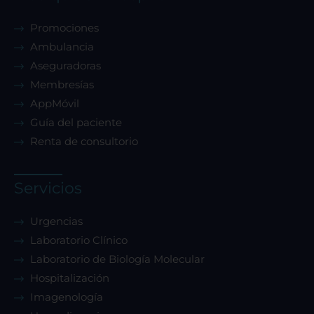
Promociones
Ambulancia
Aseguradoras
Membresías
AppMóvil
Guía del paciente
Renta de consultorio
Servicios
Urgencias
Laboratorio Clínico
Laboratorio de Biología Molecular
Hospitalización
Imagenología