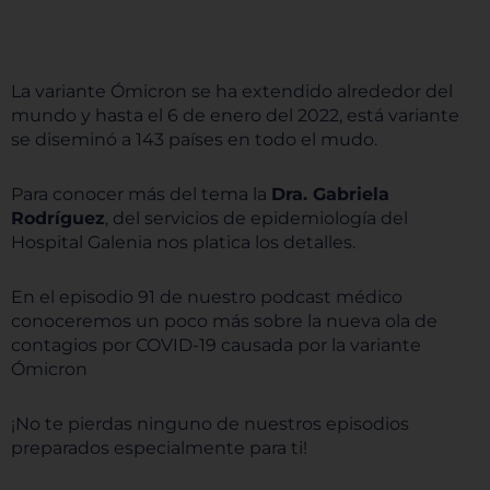
La variante Ómicron se ha extendido alrededor del
mundo y hasta el 6 de enero del 2022, está variante
se diseminó a 143 países en todo el mudo.
Para conocer más del tema la
Dra. Gabriela
Rodríguez
, del servicios de epidemiología del
Hospital Galenia nos platica los detalles.
En el episodio 91 de nuestro podcast médico
conoceremos un poco más sobre la nueva ola de
contagios por COVID-19 causada por la variante
Ómicron
¡No te pierdas ninguno de nuestros episodios
preparados especialmente para ti!