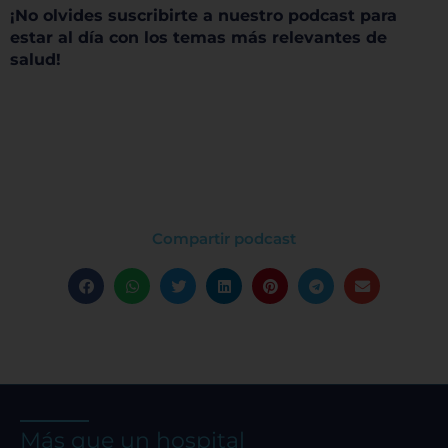
¡No olvides suscribirte a nuestro podcast para
estar al día con los temas más relevantes de
salud!
Compartir podcast
Más que un hospital