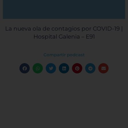
La nueva ola de contagios por COVID-19 |
Hospital Galenia – E91
Compartir podcast