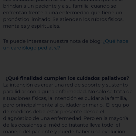
brindan a un paciente y a su familia cuando se
enfrentan frente a una enfermedad que tiene un
pronóstico limitado. Se atienden los rubros físicos,
mentales y espirituales.
Te puede interesar nuestra nota de blog:
¿Qué hace
un cardiólogo pediatra?
¿Qué finalidad cumplen los cuidados paliativos?
La intención es crear una red de soporte y sustento
para lidiar con alguna enfermedad. No solo se trata de
situaciones físicas, la intención es cuidar a la familia,
pero principalmente al cuidador primario.
El equipo
de médicos debe estar presente desde el
diagnóstico de una enfermedad. Pero en la mayoría
de las ocasiones el médico tratante lleva todo el
manejo del paciente y puede haber una evolución