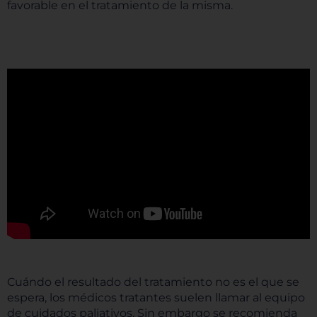
favorable en el tratamiento de la misma.
Cuándo el resultado del tratamiento no es el que se
espera, los médicos tratantes suelen llamar al equipo
de cuidados paliativos. Sin embargo se recomienda