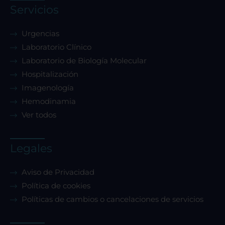
Servicios
Urgencias
Laboratorio Clínico
Laboratorio de Biología Molecular
Hospitalización
Imagenología
Hemodinamia
Ver todos
Legales
Aviso de Privacidad
Política de cookies
Políticas de cambios o cancelaciones de servicios