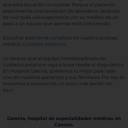
que está situación no suceda. Porque el paciente
experimenta una sensación de abandono, después
de vivir toda una experiencia con su médico, da un
paso a un equipo que apenas está conociendo.
Escuchar este tema completo en nuestro podcast
médico:
Cuidados paliativos
Lo ideal es que el equipo interdisciplinario de
cuidados paliativos vaya a la par desde el diagnóstico.
En Hospital Galenia, queremos lo mejor para cada
uno de nuestros pacientes y sus familiares. Por eso te
invitamos a conocernos un poco más dando clic
aquí
Galenia, hospital de especialidades médicas en
Cancún.