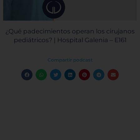
¿Qué padecimientos operan los cirujanos
pediátricos? | Hospital Galenia – E161
Compartir podcast