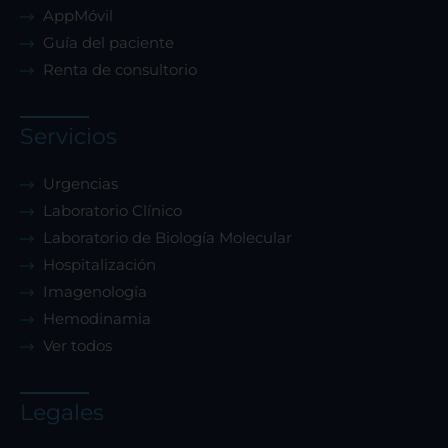
AppMóvil
Guía del paciente
Renta de consultorio
Servicios
Urgencias
Laboratorio Clínico
Laboratorio de Biología Molecular
Hospitalización
Imagenología
Hemodinamia
Ver todos
Legales