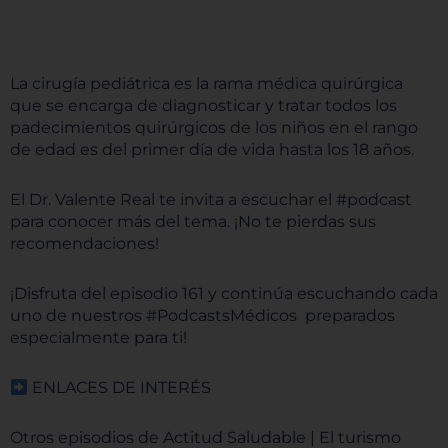
La cirugía pediátrica es la rama médica quirúrgica
que se encarga de diagnosticar y tratar todos los
padecimientos quirúrgicos de los niños en el rango
de edad es del primer día de vida hasta los 18 años.
El Dr. Valente Real te invita a escuchar el #podcast
para conocer más del tema. ¡No te pierdas sus
recomendaciones!
¡Disfruta del episodio 161 y continúa escuchando cada
uno de nuestros #PodcastsMédicos preparados
especialmente para ti!
ENLACES DE INTERÉS
Otros episodios de Actitud Saludable | El turismo