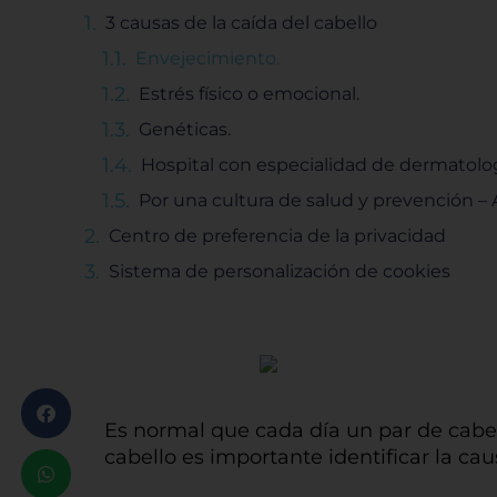
3 causas de la caída del cabello
Envejecimiento.
Estrés físico o emocional.
Genéticas.
Hospital con especialidad de dermatol
Por una cultura de salud y prevención –
Centro de preferencia de la privacidad
Sistema de personalización de cookies
Es normal que cada día un par de cabel
cabello es importante identificar la c