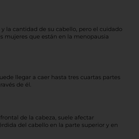
 la cantidad de su cabello, pero el cuidado
 Las mujeres que están en la menopausia
uede llegar a caer hasta tres cuartas partes
avés de él.
frontal de la cabeza, suele afectar
dida del cabello en la parte superior y en