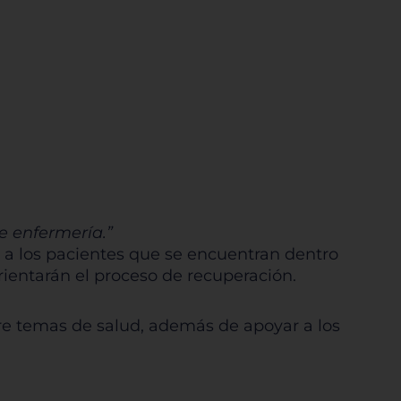
de enfermería.”
 a los pacientes que se encuentran dentro
ientarán el proceso de recuperación.
re temas de salud, además de apoyar a los