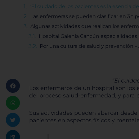
“El cuidado de los pacientes es la esencia de
Las enfermeras se pueden clasificar en 3 tip
Algunas actividades que realizan los enferm
Hospital Galenia Cancún especialidades
Por una cultura de salud y prevención –
“El cuida
Los enfermeros de un hospital son los 
del proceso salud-enfermedad, y para e
Sus actividades pueden abarcar desde 
pacientes en aspectos físicos y mentale