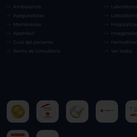
Ambulancia
Laboratorio
Aseguradoras
Laboratorio
Membresías
Hospitaliza
AppMóvil
Imagenolo
Guía del paciente
Hemodina
Renta de consultorio
Ver todos