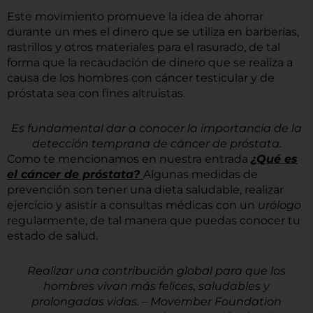
Este movimiento promueve la idea de ahorrar
durante un mes el dinero que se utiliza en barberías,
rastrillos y otros materiales para el rasurado, de tal
forma que la recaudación de dinero que se realiza a
causa de los hombres con cáncer testicular y de
próstata sea con fines altruistas.
Es fundamental dar a conocer la importancia de la
detección temprana de cáncer de próstata.
Como te mencionamos en nuestra entrada
¿Qué es
el cáncer de próstata?
Algunas medidas de
prevención son tener una dieta saludable, realizar
ejercicio y asistir a consultas médicas con un
urólogo
regularmente, de tal manera que puedas conocer tu
estado de salud.
Realizar una contribución global para que los
hombres vivan más felices, saludables y
prolongadas vidas. – Movember Foundation