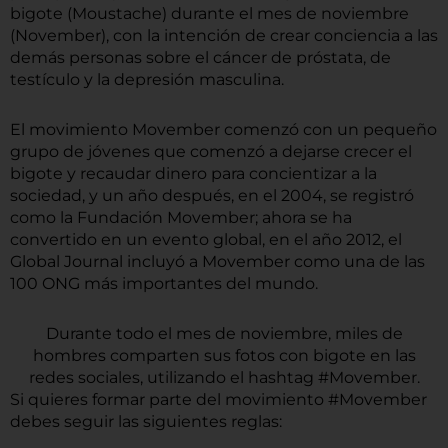
bigote (Moustache) durante el mes de noviembre
(November), con la intención de crear conciencia a las
demás personas sobre el cáncer de próstata, de
testículo y la depresión masculina.
El movimiento Movember comenzó con un pequeño
grupo de jóvenes que comenzó a dejarse crecer el
bigote y recaudar dinero para concientizar a la
sociedad, y un año después, en el 2004, se registró
como la Fundación Movember; ahora se ha
convertido en un evento global, en el año 2012, el
Global Journal incluyó a Movember como una de las
100 ONG más importantes del mundo.
Durante todo el mes de noviembre, miles de
hombres comparten sus fotos con bigote en las
redes sociales, utilizando el hashtag #Movember.
Si quieres formar parte del movimiento #Movember
debes seguir las siguientes reglas: