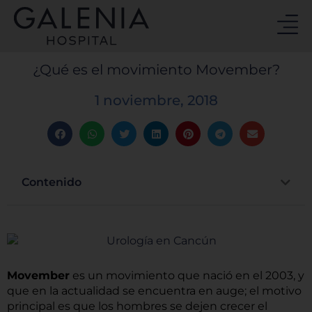
Ir
al
contenido
¿Qué es el movimiento Movember?
1 noviembre, 2018
Contenido
Movember
es un movimiento que nació en el 2003, y
que en la actualidad se encuentra en auge; el motivo
principal es que los hombres se dejen crecer el