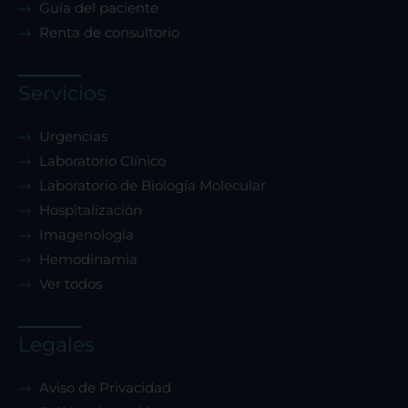
Guía del paciente
Renta de consultorio
Servicios
Urgencias
Laboratorio Clínico
Laboratorio de Biología Molecular
Hospitalización
Imagenología
Hemodinamia
Ver todos
Legales
Aviso de Privacidad