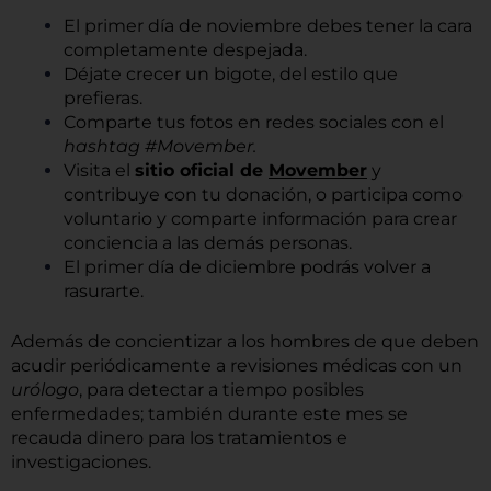
El primer día de noviembre debes tener la cara
completamente despejada.
Déjate crecer un bigote, del estilo que
prefieras.
Comparte tus fotos en redes sociales con el
hashtag #Movember.
Visita el
sitio oficial de
Movember
y
contribuye con tu donación, o participa como
voluntario y comparte información para crear
conciencia a las demás personas.
El primer día de diciembre podrás volver a
rasurarte.
Además de concientizar a los hombres de que deben
acudir periódicamente a revisiones médicas con un
urólogo
, para detectar a tiempo posibles
enfermedades; también durante este mes se
recauda dinero para los tratamientos e
investigaciones.