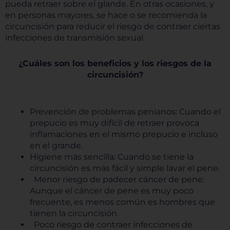
pueda retraer sobre el glande. En otras ocasiones, y
en personas mayores, se hace o se recomienda la
circuncisión para reducir el riesgo de contraer ciertas
infecciones de transmisión sexual.
¿Cuáles son los beneficios y los riesgos de la
circuncisión?
Prevención de problemas penianos: Cuando el
prepucio es muy difícil de retraer provoca
inflamaciones en el mismo prepucio e incluso
en el grande.
Higiene más sencilla: Cuando se tiene la
circuncisión es más fácil y simple lavar el pene.
Menor riesgo de padecer cáncer de pene:
Aunque el cáncer de pene es muy poco
frecuente, es menos común es hombres que
tienen la circuncisión.
Poco riesgo de contraer infecciones de