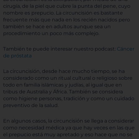
cirugía, de la piel que cubre la punta del pene, cuyo
nombre es prepucio. La circuncisión es bastante
frecuente más que nada en los recién nacidos pero
también se hace en adultos aunque sea un
procedimiento un poco más complejo.
También te puede interesar nuestro podcast:
Cáncer
de próstata
La circuncisión, desde hace mucho tiempo, se ha
considerado como un ritual cultural o religioso sobre
todo en familia islámicas y judías, al igual que en
tribus de Australia y África. También se considera
como higiene personas, tradición y como un cuidado
preventivo de la salud.
En algunos casos, la circuncisión se llega a considerar
como necesidad médica ya que hay veces en las que
el prepucio está muy apretado y eso hace que no se