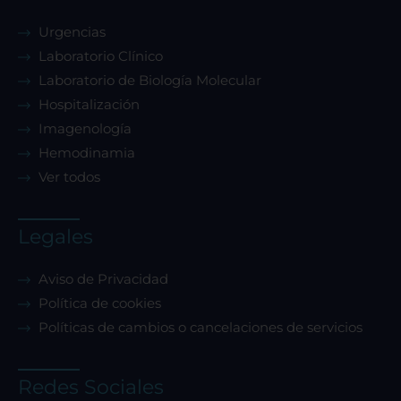
Urgencias
Laboratorio Clínico
Laboratorio de Biología Molecular
Hospitalización
Imagenología
Hemodinamia
Ver todos
Legales
Aviso de Privacidad
Política de cookies
Políticas de cambios o cancelaciones de servicios
Redes Sociales