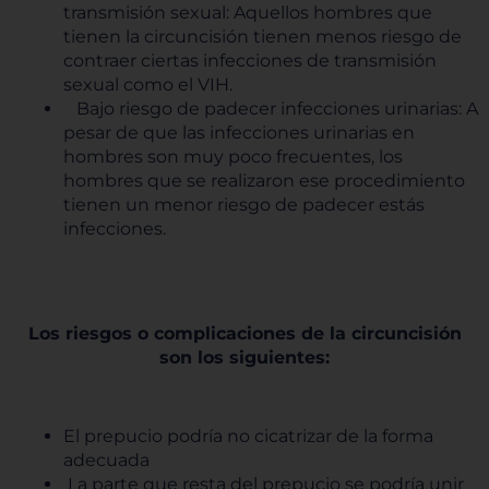
transmisión sexual: Aquellos hombres que
tienen la circuncisión tienen menos riesgo de
contraer ciertas infecciones de transmisión
sexual como el VIH.
Bajo riesgo de padecer infecciones urinarias: A
pesar de que las infecciones urinarias en
hombres son muy poco frecuentes, los
hombres que se realizaron ese procedimiento
tienen un menor riesgo de padecer estás
infecciones.
Los riesgos o complicaciones de la circuncisión
son los siguientes:
El prepucio podría no cicatrizar de la forma
adecuada
La parte que resta del prepucio se podría unir