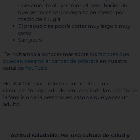
nuevamente al extremo del pene haciendo
que se necesite una reparación menor por
medio de cirugía
El prepucio se podría cortar muy largo o muy
corto
Sangrado
Te invitamos a conocer más sobre los
factores que
pueden desarrollar cáncer de próstata
en nuestro
canal de
YouTube
Hopital Galenia le informa que realizar una
circuncisión depende depende más de la decisión de
la familia o de la persona, en caso de que ya sea un
adulto.
Actitud Saludable: Por una cultura de salud y