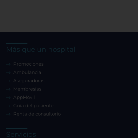
Rechazar todas
Confirmar mis preferencias
Más que un hospital
Promociones
Ambulancia
Aseguradoras
Membresías
AppMóvil
Guía del paciente
Renta de consultorio
Servicios