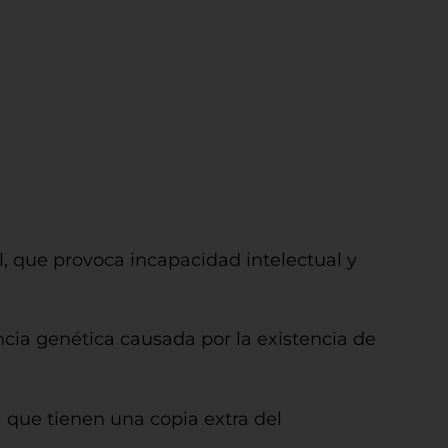
, que provoca incapacidad intelectual y
ia genética causada por la existencia de
que tienen una copia extra del