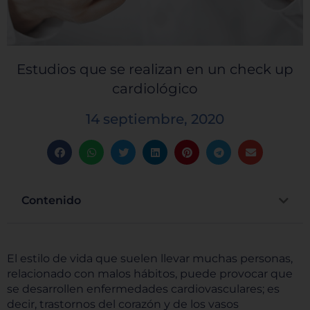
Estudios que se realizan en un check up
cardiológico
14 septiembre, 2020
Contenido
El estilo de vida que suelen llevar muchas personas,
relacionado con malos hábitos, puede provocar que
se desarrollen enfermedades cardiovasculares; es
decir, trastornos del corazón y de los vasos