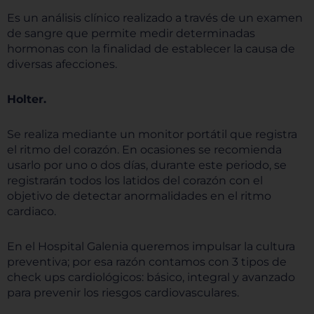
Es un análisis clínico realizado a través de un examen
de sangre que permite medir determinadas
hormonas con la finalidad de establecer la causa de
diversas afecciones.
Holter.
Se realiza mediante un monitor portátil que registra
el ritmo del corazón. En ocasiones se recomienda
usarlo por uno o dos días, durante este periodo, se
registrarán todos los latidos del corazón con el
objetivo de detectar anormalidades en el ritmo
cardiaco.
En el Hospital Galenia queremos impulsar la cultura
preventiva; por esa razón contamos con 3 tipos de
check ups cardiológicos: básico, integral y avanzado
para prevenir los riesgos cardiovasculares.