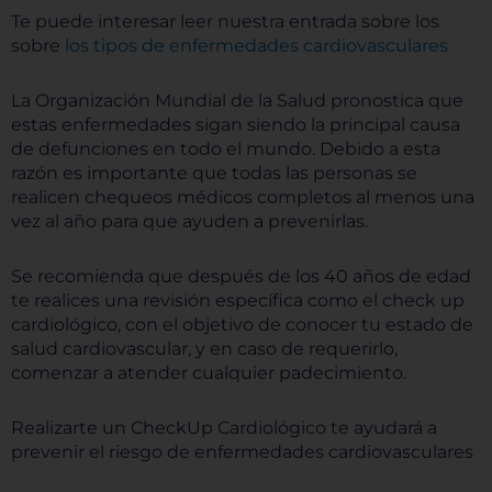
Te puede interesar leer nuestra entrada sobre los
sobre
los tipos de enfermedades cardiovasculares
La Organización Mundial de la Salud pronostica que
estas enfermedades sigan siendo la principal causa
de defunciones en todo el mundo. Debido a esta
razón es importante que todas las personas se
realicen chequeos médicos completos al menos una
vez al año para que ayuden a prevenirlas.
Se recomienda que después de los 40 años de edad
te realices una revisión específica como el check up
cardiológico, con el objetivo de conocer tu estado de
salud cardiovascular, y en caso de requerirlo,
comenzar a atender cualquier padecimiento.
Realizarte un CheckUp Cardiológico te ayudará a
prevenir el riesgo de enfermedades cardiovasculares