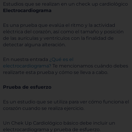
Estudios que se realizan en un check up cardiológico
Electrocardiograma
Es una prueba que evalúa el ritmo y la actividad
eléctrica del corazón, así como el tamaño y posición
de las aurículas y ventrículos con la finalidad de
detectar alguna alteración.
En nuestra entrada
¿Qué es el
electrocardiograma?
Te mencionamos cuándo debes
realizarte esta prueba y cómo se lleva a cabo.
Prueba de esfuerzo
Es un estudio que se utiliza para ver cómo funciona el
corazón cuando se realiza ejercicio.
Un Chek Up Cardiológico básico debe incluir un
electrocardiograma y prueba de esfuerzo.