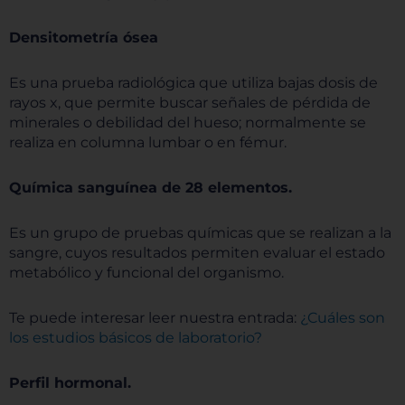
Densitometría ósea
Es una prueba radiológica que utiliza bajas dosis de
rayos x, que permite buscar señales de pérdida de
minerales o debilidad del hueso; normalmente se
realiza en columna lumbar o en fémur.
Química sanguínea de 28 elementos.
Es un grupo de pruebas químicas que se realizan a la
sangre, cuyos resultados permiten evaluar el estado
metabólico y funcional del organismo.
Te puede interesar leer nuestra entrada:
¿Cuáles son
los estudios básicos de laboratorio?
Perfil hormonal.