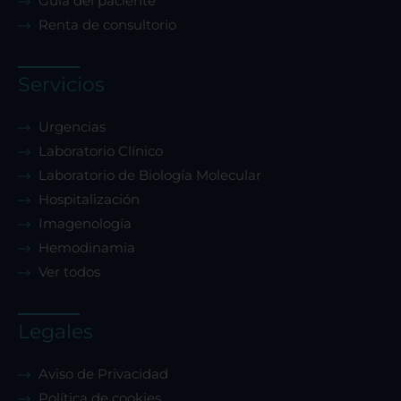
Guía del paciente
Renta de consultorio
Servicios
Urgencias
Laboratorio Clínico
Laboratorio de Biología Molecular
Hospitalización
Imagenología
Hemodinamia
Ver todos
Legales
Aviso de Privacidad
Política de cookies