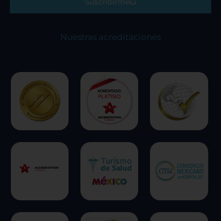
Suscribirme
Nuestras acreditaciones