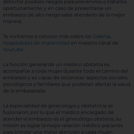
detectar posibles riesgos para prevenirlos o tratarlos
oportunamente; y en caso de presentarse un
embarazo de alto riesgo sabe atenderlo de la mejor
manera.
Te invitamos a conocer más sobre los
Galenia,
hospitalidad de maternidad
en nuestro canal de
Youtube
La función general de un médico obstetra es
acompañar a toda mujer durante todo el camino del
embarazo y es capaz de reconocer aspectos sociales,
psicológicos y familiares que pudieran afectar la salud
de la embarazada.
La especialidad de ginecología y obstetricia se
fusionaron, por lo que el médico encargado de
atender el embarazo es el ginecólogo obstetra, su
misión es lograr la mejor relación médico-paciente
para brindar una mejor atención a cada mujer.