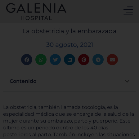
Ir
al
contenido
La obstetricia y la embarazada
30 agosto, 2021
Contenido
La obstetricia, también llamada tocología, es la
especialidad médica que se encarga de la salud de la
mujer durante su embarazo, parto y puerperio. Este
último es un periodo dentro de los 40 días
posteriores al parto. También incluyen las situaciones