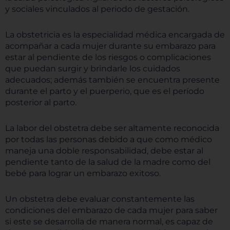
y sociales vinculados al periodo de gestación.
La obstetricia es la especialidad médica encargada de
acompañar a cada mujer durante su embarazo para
estar al pendiente de los riesgos o complicaciones
que puedan surgir y brindarle los cuidados
adecuados; además también se encuentra presente
durante el parto y el puerperio, que es el período
posterior al parto.
La labor del obstetra debe ser altamente reconocida
por todas las personas debido a que como médico
maneja una doble responsabilidad, debe estar al
pendiente tanto de la salud de la madre como del
bebé para lograr un embarazo exitoso.
Un obstetra debe evaluar constantemente las
condiciones del embarazo de cada mujer para saber
si este se desarrolla de manera normal, es capaz de