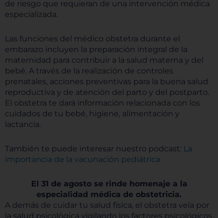
de riesgo que requieran de una intervención médica
especializada.
Las funciones del médico obstetra durante el
embarazo incluyen la preparación integral de la
maternidad para contribuir a la salud materna y del
bebé. A través de la realización de controles
prenatales, acciones preventivas para la buena salud
reproductiva y de atención del parto y del postparto.
El obstetra te dará información relacionada con los
cuidados de tu bebé, higiene, alimentación y
lactancia.
También te puede interesar nuestro podcast:
La
importancia de la vacunación pediátrica
El 31 de agosto se rinde homenaje a la
especialidad médica de obstetricia.
A demás de cuidar tu salud física, el obstetra vela por
la salud psicológica vigilando los factores psicológicos