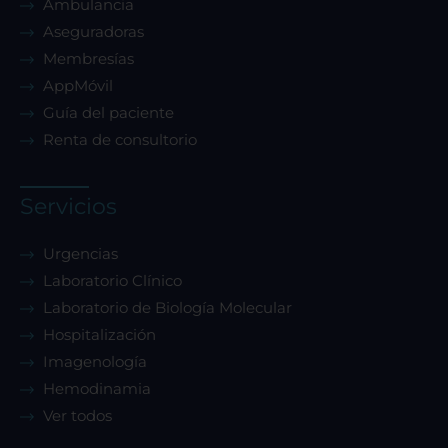
Ambulancia
Aseguradoras
Membresías
AppMóvil
Guía del paciente
Renta de consultorio
Servicios
Urgencias
Laboratorio Clínico
Laboratorio de Biología Molecular
Hospitalización
Imagenología
Hemodinamia
Ver todos