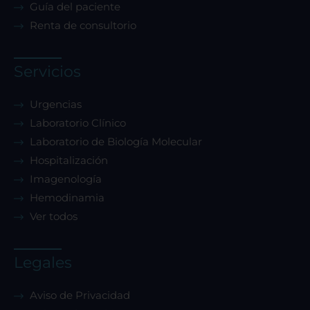
Guía del paciente
Renta de consultorio
Servicios
Urgencias
Laboratorio Clínico
Laboratorio de Biología Molecular
Hospitalización
Imagenología
Hemodinamia
Ver todos
Legales
Aviso de Privacidad