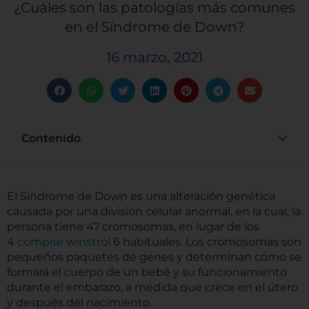
¿Cuáles son las patologías más comunes
en el Síndrome de Down?
16 marzo, 2021
Contenido
El Síndrome de Down es una alteración genética
causada por una división celular anormal, en la cual, la
persona tiene 47 cromosomas, en lugar de los
4
comprar winstrol
6 habituales. Los cromosomas son
pequeños paquetes de genes y determinan cómo se
formará el cuerpo de un bebé y su funcionamiento
durante el embarazo, a medida que crece en el útero
y después del nacimiento.