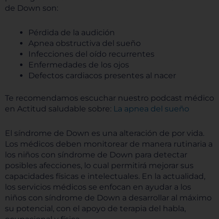
de Down son:
Pérdida de la audición
Apnea obstructiva del sueño
Infecciones del oído recurrentes
Enfermedades de los ojos
Defectos cardiacos presentes al nacer
Te recomendamos escuchar nuestro podcast médico
en Actitud saludable sobre:
La apnea del sueño
El síndrome de Down es una alteración de por vida.
Los médicos deben monitorear de manera rutinaria a
los niños con síndrome de Down para detectar
posibles afecciones, lo cual permitirá mejorar sus
capacidades físicas e intelectuales. En la actualidad,
los servicios médicos se enfocan en ayudar a los
niños con síndrome de Down a desarrollar al máximo
su potencial, con el apoyo de terapia del habla,