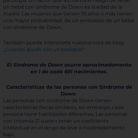
patología. Un factor que aumenta el riesgo de tener
un bebé con síndrome de Down es la edad de la
madre. Las mujeres que tienen 35 años o más tienen
una mayor probabilidad de un embarazo de un bebé
con síndrome de Down.
También puede interesarte nuestra nota de blog:
¿Cuándo acudir con un pediatra?
El Síndrome de Down ocurre aproximadamente
en 1 de cada 691 nacimientos.
Características de las personas con Síndrome de
Down
Las personas con síndrome de Down tienen
características físicas similares, sin embargo, cada
persona tiene habilidades diferentes. Las personas
con trisomía 21 suelen tener un coeficiente
intelectual en el rango de leve a moderadamente
bajo.