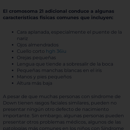
El cromosoma 21 adicional conduce a algunas
características físicas comunes que incluyen:
Cara aplanada, especialmente el puente de la
nariz
Ojos almendrados
Cuello corto
hgh 36iu
Orejas pequeñas
Lengua que tiende a sobresalir de la boca
Pequeñas manchas blancas en el iris
Manos y pies pequeños
Altura más baja
A pesar de que muchas personas con síndrome de
Down tienen rasgos faciales similares, pueden no
presentar ningún otro defecto de nacimiento
importante. Sin embargo, algunas personas pueden
presentar otros problemas médicos, algunos de las
patologías más comunes en los niños con Síndrome