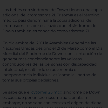
Los bebés con síndrome de Down tienen una copia
adicional del cromosoma 21. Trisomía es el término
médico para denominar a la copia adicional del
cromosoma, es por esa razón que el síndrome de
Down también es conocido como trisomía 21.
En diciembre del 2011 la Asamblea General de las
Naciones Unidas designó el 21 de Marzo como el Día
Mundial del Síndrome de Down, con la intención de
generar más conciencia sobre las valiosas
contribuciones de las personas con discapacidad
intelectual, resaltando su autonomía e
independencia individual, así como la libertad de
tomar sus propias decisiones.
Se sabe que el
cytomel 25 mcg
síndrome de Down
es causado por un cromosoma adicional, sin
embargo, no se sabe con certeza el origen de dicha