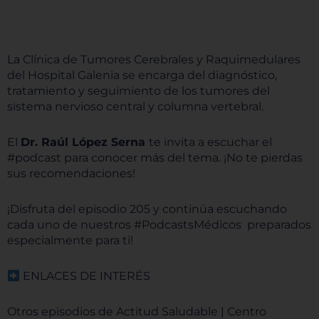
La Clínica de Tumores Cerebrales y Raquimedulares
del Hospital Galenia se encarga del diagnóstico,
tratamiento y seguimiento de los tumores del
sistema nervioso central y columna vertebral.
El
Dr. Raúl López Serna
te invita a escuchar el
#podcast para conocer más del tema. ¡No te pierdas
sus recomendaciones!
¡Disfruta del episodio 205 y continúa escuchando
cada uno de nuestros #PodcastsMédicos preparados
especialmente para ti!
ENLACES DE INTERÉS
Otros episodios de Actitud Saludable | Centro