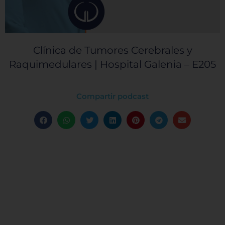
Clínica de Tumores Cerebrales y
Raquimedulares | Hospital Galenia – E205
Compartir podcast