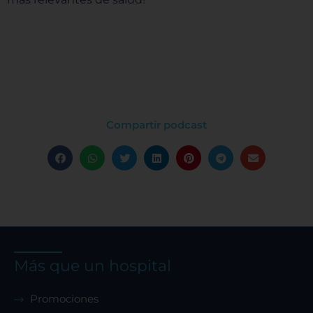
Compartir podcast
Más que un hospital
Promociones