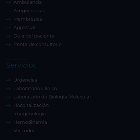
Ambulancia
Aseguradoras
Membresías
AppMóvil
Guía del paciente
Renta de consultorio
Servicios
Urgencias
Laboratorio Clínico
Laboratorio de Biología Molecular
Hospitalización
Imagenología
Hemodinamia
Ver todos