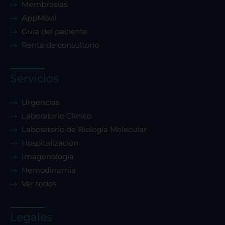
Membresías
AppMóvil
Guía del paciente
Renta de consultorio
Servicios
Urgencias
Laboratorio Clínico
Laboratorio de Biología Molecular
Hospitalización
Imagenología
Hemodinamia
Ver todos
Legales