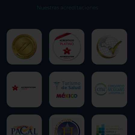
Nuestras acreditaciones