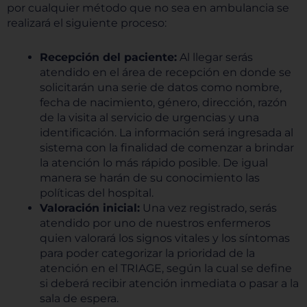
por cualquier método que no sea en ambulancia se
realizará el siguiente proceso:
Recepción del paciente:
Al llegar serás
atendido en el área de recepción en donde se
solicitarán una serie de datos como nombre,
fecha de nacimiento, género, dirección, razón
de la visita al servicio de urgencias y una
identificación. La información será ingresada al
sistema con la finalidad de comenzar a brindar
la atención lo más rápido posible. De igual
manera se harán de su conocimiento las
políticas del hospital.
Valoración inicial:
Una vez registrado, serás
atendido por uno de nuestros enfermeros
quien valorará los signos vitales y los síntomas
para poder categorizar la prioridad de la
atención en el TRIAGE, según la cual se define
si deberá recibir atención inmediata o pasar a la
sala de espera.