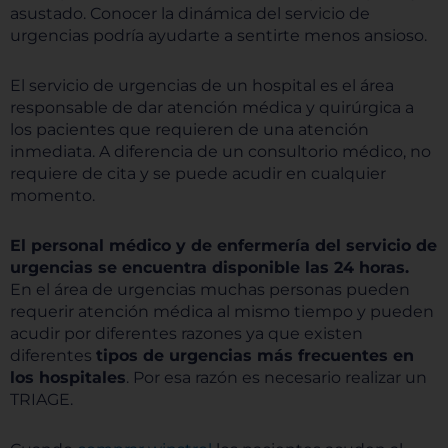
asustado. Conocer la dinámica del servicio de
urgencias podría ayudarte a sentirte menos ansioso.
El servicio de urgencias de un hospital es el área
responsable de dar atención médica y quirúrgica a
los pacientes que requieren de una atención
inmediata. A diferencia de un consultorio médico, no
requiere de cita y se puede acudir en cualquier
momento.
El personal médico y de enfermería del servicio de
urgencias se encuentra disponible las 24 horas.
En el área de urgencias muchas personas pueden
requerir atención médica al mismo tiempo y pueden
acudir por diferentes razones ya que existen
diferentes
tipos de urgencias más frecuentes en
los hospitales
. Por esa razón es necesario realizar un
TRIAGE.