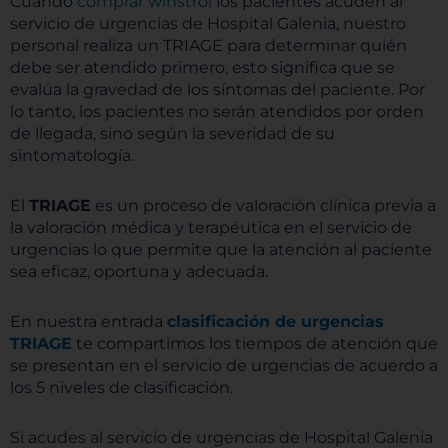
Cuando
comprar winstrol
los pacientes acuden al
servicio de urgencias de Hospital Galenia, nuestro
personal realiza un TRIAGE para determinar quién
debe ser atendido primero, esto significa que se
evalúa la gravedad de los síntomas del paciente. Por
lo tanto, los pacientes no serán atendidos por orden
de llegada, sino según la severidad de su
sintomatología.
El
TRIAGE
es un proceso de valoración clínica previa a
la valoración médica y terapéutica en el servicio de
urgencias lo que permite que la atención al paciente
sea eficaz, oportuna y adecuada.
En nuestra entrada
clasificación de urgencias
TRIAGE
te compartimos los tiempos de atención que
se presentan en el servicio de urgencias de acuerdo a
los 5 niveles de clasificación.
Si acudes al servicio de urgencias de Hospital Galenia