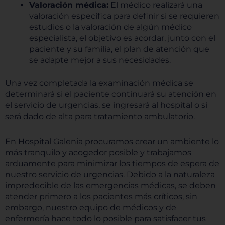
Valoración médica:
El médico realizará una
valoración específica para definir si se requieren
estudios o la valoración de algún médico
especialista, el objetivo es acordar, junto con el
paciente y su familia, el plan de atención que
se adapte mejor a sus necesidades.
Una vez completada la examinación médica se
determinará si el paciente continuará su atención en
el servicio de urgencias, se ingresará al hospital o si
será dado de alta para tratamiento ambulatorio.
En Hospital Galenia procuramos crear un ambiente lo
más tranquilo y acogedor posible y trabajamos
arduamente para minimizar los tiempos de espera de
nuestro servicio de urgencias. Debido a la naturaleza
impredecible de las emergencias médicas, se deben
atender primero a los pacientes más críticos, sin
embargo, nuestro equipo de médicos y de
enfermería hace todo lo posible para satisfacer tus