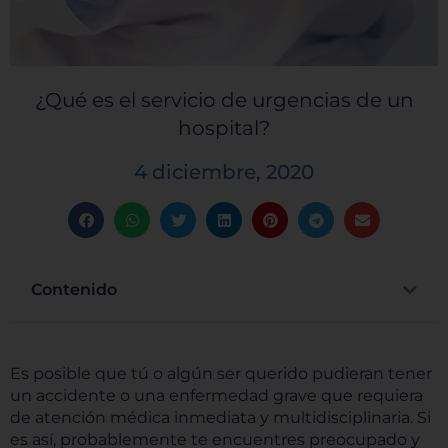
¿Qué es el servicio de urgencias de un
hospital?
4 diciembre, 2020
Contenido
Es posible que tú o algún ser querido pudieran tener
un accidente o una enfermedad grave que requiera
de atención médica inmediata y multidisciplinaria. Si
es así, probablemente te encuentres preocupado y