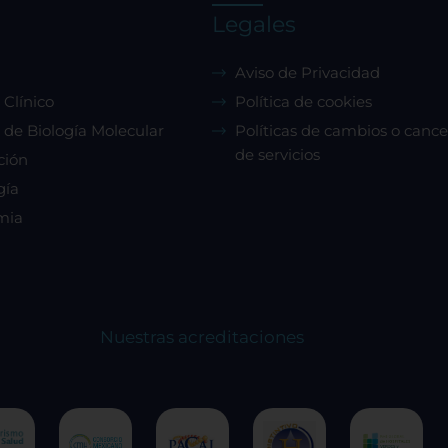
Legales
Aviso de Privacidad
 Clínico
Política de cookies
 de Biología Molecular
Políticas de cambios o cance
de servicios
ción
gía
mia
Nuestras acreditaciones