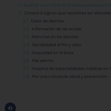
Realizar una rutina de limpieza para nuestr
Conoce 6 signos que necesitan ser atendido
Dolor de dientes
Inflamación de las encías
Manchas en los dientes
Sensibilidad al frío y calor
Sequedad en la boca
Mal aliento
Hospital de especialidades médicas en
Por una cultura de salud y prevención –