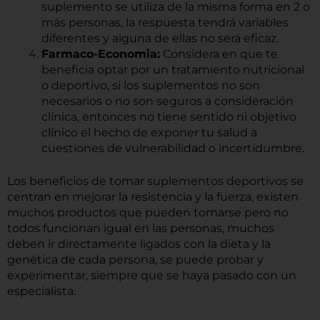
suplemento se utiliza de la misma forma en 2 o
más personas, la respuesta tendrá variables
diferentes y alguna de ellas no será eficaz.
Farmaco-Economia:
Considera en que te
beneficia optar por un tratamiento nutricional
o deportivo, si los suplementos no son
necesarios o no son seguros a consideración
clínica, entonces no tiene sentido ni objetivo
clínico el hecho de exponer tu salud a
cuestiones de vulnerabilidad o incertidumbre.
Los beneficios de tomar suplementos deportivos se
centran en mejorar la resistencia y la fuerza, existen
muchos productos que pueden tomarse pero no
todos funcionan igual en las personas, muchos
deben ir directamente ligados con la dieta y la
genética de cada persona, se puede probar y
experimentar, siempre que se haya pasado con un
especialista.