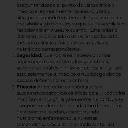
preguntar desde el punto de vista clínico o
médico si es realmente necesario usarlo,
siempre tomando en cuenta la trascendencia
metabólica y/o bioquímica que se desarrollará o
reaccionará en nuestro cuerpo. *Este criterio
solamente será válido o útil si es que ha sido
prescrito a juicio clínico por un médico o
nutriólogo correspondiente.
Seguridad:
Cuando sí es necesario tomar
suplementos deportivos, lo siguiente es
asegurarse cuál es el más seguro para ti, y para
esto solamente el médico o nutriólogo clínico
podrán determinar este criterio.
Eficacia:
Ahora debe considerarse si el
suplemento escogido es eficaz para ti, todos los
medicamentos y/o suplementos deportivos se
comportan diferente en cada uno de nosotros,
de acuerdo a la edad, al sexo, estado
nutricional, enfermedad, a nuestras
características raciales, etc. Por lo tanto, si un