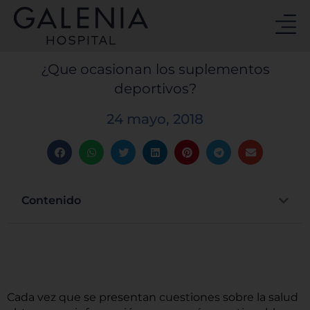
Ir
al
contenido
¿Que ocasionan los suplementos
deportivos?
24 mayo, 2018
Contenido
Cada vez que se presentan cuestiones sobre la salud