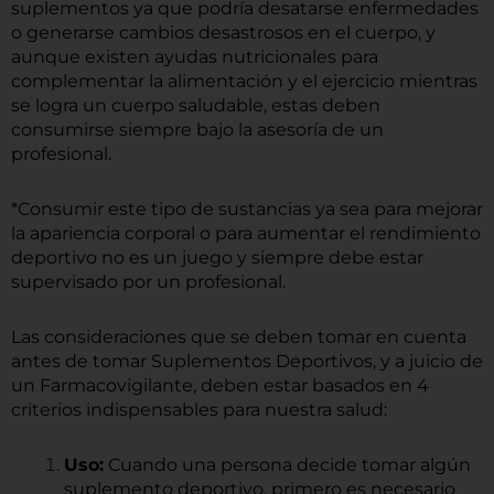
suplementos ya que podría desatarse enfermedades
o generarse cambios desastrosos en el cuerpo, y
aunque existen ayudas nutricionales para
complementar la alimentación y el ejercicio mientras
se logra un cuerpo saludable, estas deben
consumirse siempre bajo la asesoría de un
profesional.
*Consumir este tipo de sustancias ya sea para mejorar
la apariencia corporal o para aumentar el rendimiento
deportivo no es un juego y siempre debe estar
supervisado por un profesional.
Las consideraciones que se deben tomar en cuenta
antes de tomar Suplementos Deportivos, y a juicio de
un Farmacovigilante, deben estar basados en 4
criterios indispensables para nuestra salud:
Uso:
Cuando una persona decide tomar algún
suplemento deportivo, primero es necesario