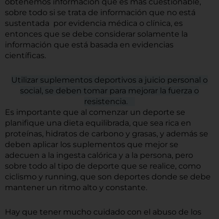
obtenemos información que es más cuestionable,
sobre todo si se trata de información que no está
sustentada por evidencia médica o clínica, es
entonces que se debe considerar solamente la
información que está basada en evidencias
científicas.
Utilizar suplementos deportivos a juicio personal o
social, se deben tomar para mejorar la fuerza o
resistencia.
Es importante que al comenzar un deporte se
planifique una dieta equilibrada, que sea rica en
proteínas, hidratos de carbono y grasas, y además se
deben aplicar los suplementos que mejor se
adecuen a la ingesta calórica y a la persona, pero
sobre todo al tipo de deporte que se realice, como
ciclismo y running, que son deportes donde se debe
mantener un ritmo alto y constante.
Hay que tener mucho cuidado con el abuso de los