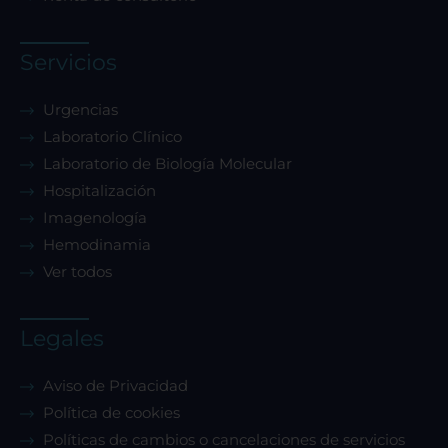
Servicios
Urgencias
Laboratorio Clínico
Laboratorio de Biología Molecular
Hospitalización
Imagenología
Hemodinamia
Ver todos
Legales
Aviso de Privacidad
Política de cookies
Políticas de cambios o cancelaciones de servicios