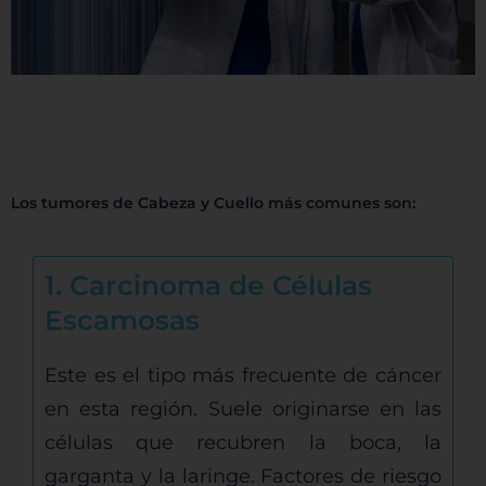
Los tumores de Cabeza y Cuello más comunes son:
1. Carcinoma de Células
Escamosas
Este es el tipo más frecuente de cáncer
en esta región. Suele originarse en las
células que recubren la boca, la
garganta y la laringe. Factores de riesgo