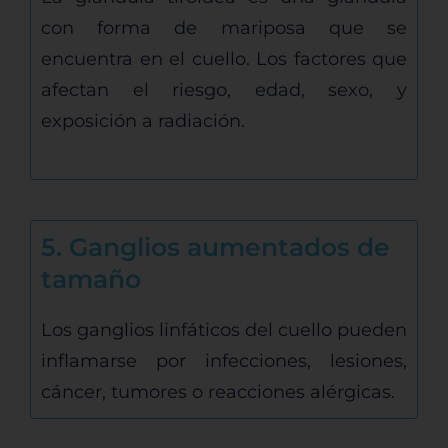
con forma de mariposa que se
encuentra en el cuello. Los factores que
afectan el riesgo, edad, sexo, y
exposición a radiación.
5. Ganglios aumentados de
tamaño
Los ganglios linfáticos del cuello pueden
inflamarse por infecciones, lesiones,
cáncer, tumores o reacciones alérgicas.