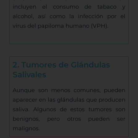
incluyen el consumo de tabaco y
alcohol, así como la infección por el
virus del papiloma humano (VPH).
2. Tumores de Glándulas
Salivales
Aunque son menos comunes, pueden
aparecer en las glándulas que producen
saliva. Algunos de estos tumores son
benignos, pero otros pueden ser
malignos.