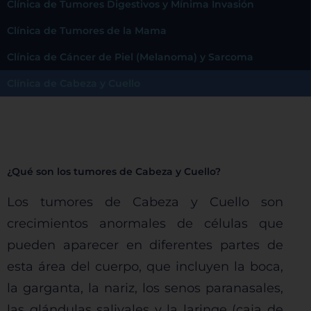
Clínica de Tumores Digestivos y Mínima Invasión
Clínica de Tumores de la Mama
Clínica de Cáncer de Piel (Melanoma) y Sarcoma
Clínica de Cabeza y Cuello
¿Qué son los tumores de Cabeza y Cuello?
Los tumores de Cabeza y Cuello son
crecimientos anormales de células que
pueden aparecer en diferentes partes de
esta área del cuerpo, que incluyen la boca,
la garganta, la nariz, los senos paranasales,
las glándulas salivales y la laringe (caja de