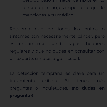
perdido peso sin hacer cambios en tu
dieta o ejercicio, es importante que lo
menciones a tu médico.
Recuerda que no todos los bultos o
síntomas son necesariamente cáncer, pero
es fundamental que te hagas chequeos
regulares y que no dudes en consultar con
un experto, si notas algo inusual.
La detección temprana es clave para un
tratamiento exitoso. Si tienes más
preguntas o inquietudes,
¡no dudes en
preguntar!