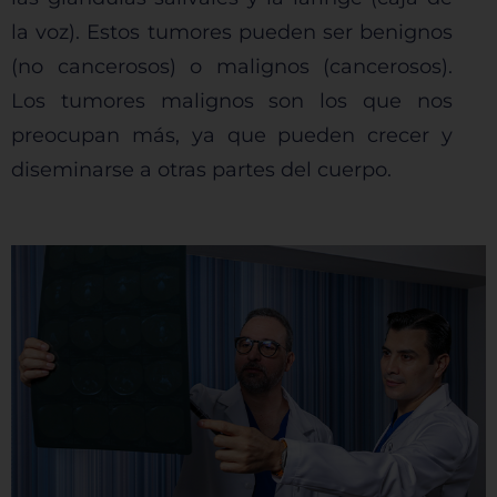
la voz). Estos tumores pueden ser benignos
(no cancerosos) o malignos (cancerosos).
Los tumores malignos son los que nos
preocupan más, ya que pueden crecer y
diseminarse a otras partes del cuerpo.