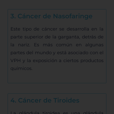
3. Cáncer de Nasofaringe
Este tipo de cáncer se desarrolla en la
parte superior de la garganta, detrás de
la nariz. Es más común en algunas
partes del mundo y está asociado con el
VPH y la exposición a ciertos productos
químicos.
4. Cáncer de Tiroides
La glándula tiroidea es una glándula