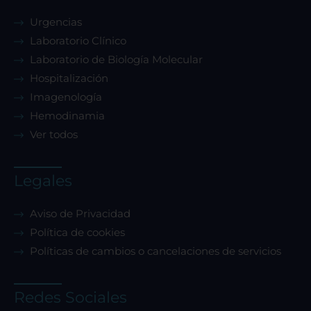
Urgencias
Laboratorio Clínico
Laboratorio de Biología Molecular
Hospitalización
Imagenología
Hemodinamia
Ver todos
Legales
Aviso de Privacidad
Política de cookies
Políticas de cambios o cancelaciones de servicios
Redes Sociales