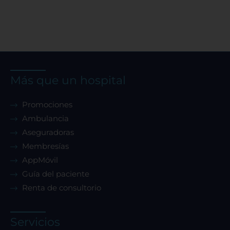
Más que un hospital
Promociones
Ambulancia
Aseguradoras
Membresías
AppMóvil
Guía del paciente
Renta de consultorio
Servicios