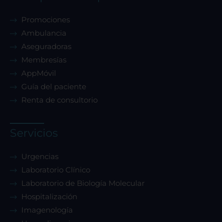
Promociones
Ambulancia
Aseguradoras
Membresías
AppMóvil
Guía del paciente
Renta de consultorio
Servicios
Urgencias
Laboratorio Clínico
Laboratorio de Biología Molecular
Hospitalización
Imagenología