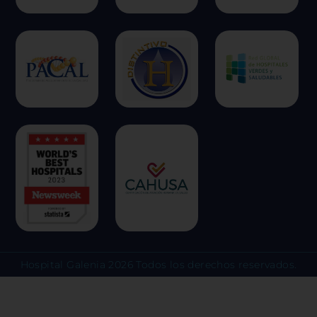
Hospital Galenia 2026 Todos los derechos reservados.