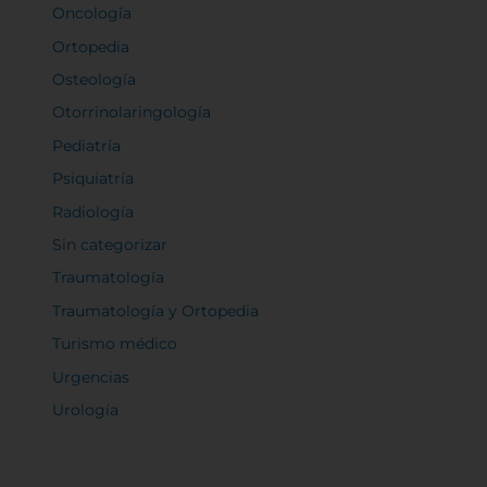
Oncología
Ortopedia
Osteología
Otorrinolaringología
Pediatría
Psiquiatría
Radiología
Sin categorizar
Traumatología
Traumatología y Ortopedia
Turismo médico
Urgencias
Urología