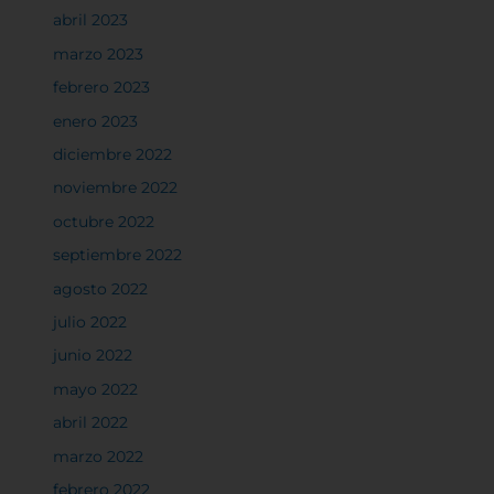
abril 2023
marzo 2023
febrero 2023
enero 2023
diciembre 2022
noviembre 2022
octubre 2022
septiembre 2022
agosto 2022
julio 2022
junio 2022
mayo 2022
abril 2022
marzo 2022
febrero 2022