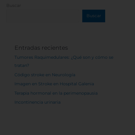
Buscar
Buscar
Entradas recientes
Tumores Raquimedulares: ¿Qué son y cómo se
tratan?
Código stroke en Neurología
Imagen en Stroke en Hospital Galenia
Terapia hormonal en la perimenopausia
Incontinencia urinaria