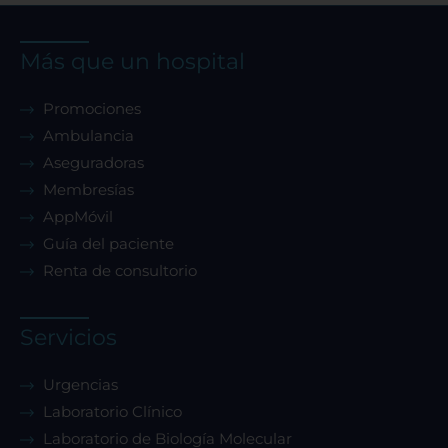
Más que un hospital
Promociones
Ambulancia
Aseguradoras
Membresías
AppMóvil
Guía del paciente
Renta de consultorio
Servicios
Urgencias
Laboratorio Clínico
Laboratorio de Biología Molecular