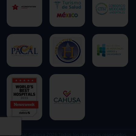
Hospital Galenia 2026 Todos los derechos reservados.