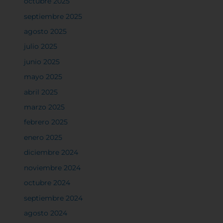
octubre 2025
septiembre 2025
agosto 2025
julio 2025
junio 2025
mayo 2025
abril 2025
marzo 2025
febrero 2025
enero 2025
diciembre 2024
noviembre 2024
octubre 2024
septiembre 2024
agosto 2024