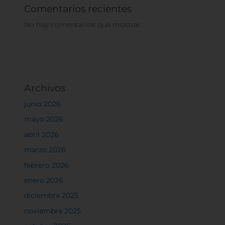
Comentarios recientes
No hay comentarios que mostrar.
Archivos
junio 2026
mayo 2026
abril 2026
marzo 2026
febrero 2026
enero 2026
diciembre 2025
noviembre 2025