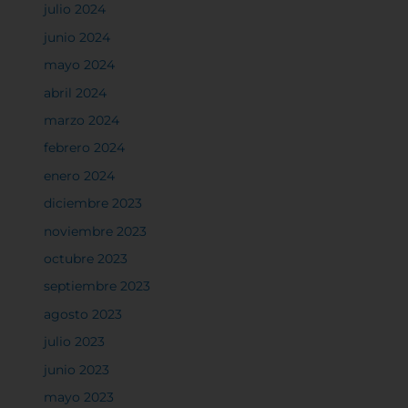
julio 2024
junio 2024
mayo 2024
abril 2024
marzo 2024
febrero 2024
enero 2024
diciembre 2023
noviembre 2023
octubre 2023
septiembre 2023
agosto 2023
julio 2023
junio 2023
mayo 2023