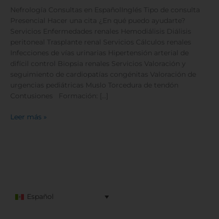
Nefrología Consultas en EspañolInglés Tipo de consulta
Presencial Hacer una cita ¿En qué puedo ayudarte?
Servicios Enfermedades renales Hemodiálisis Diálisis
peritoneal Trasplante renal Servicios Cálculos renales
Infecciones de vías urinarias Hipertensión arterial de
difícil control Biopsia renales Servicios Valoración y
seguimiento de cardiopatías congénitas Valoración de
urgencias pediátricas Muslo Torcedura de tendón
Contusiones Formación: […]
Leer más »
Español