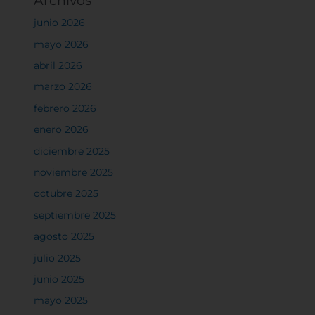
Archivos
junio 2026
mayo 2026
abril 2026
marzo 2026
febrero 2026
enero 2026
diciembre 2025
noviembre 2025
octubre 2025
septiembre 2025
agosto 2025
julio 2025
junio 2025
mayo 2025