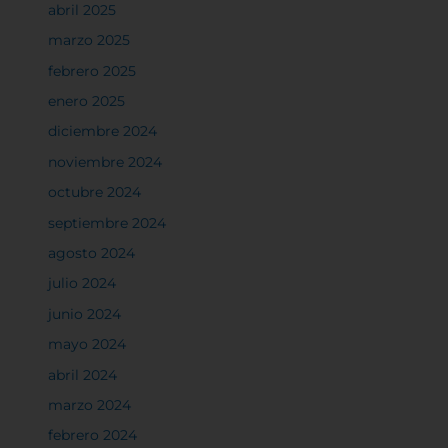
abril 2025
marzo 2025
febrero 2025
enero 2025
diciembre 2024
noviembre 2024
octubre 2024
septiembre 2024
agosto 2024
julio 2024
junio 2024
mayo 2024
abril 2024
marzo 2024
febrero 2024