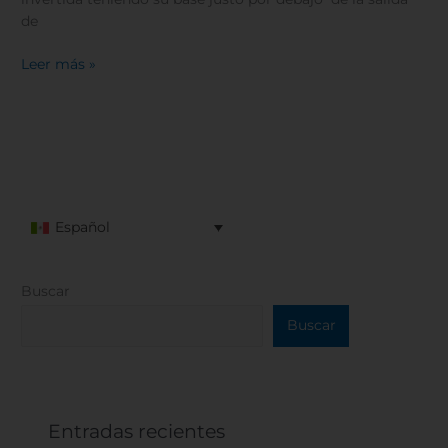
de
Leer más »
Español
Buscar
Buscar
Entradas recientes