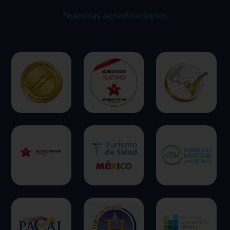
Nuestras acreditaciones