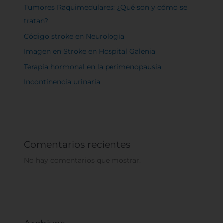
Tumores Raquimedulares: ¿Qué son y cómo se
tratan?
Código stroke en Neurología
Imagen en Stroke en Hospital Galenia
Terapia hormonal en la perimenopausia
Incontinencia urinaria
Comentarios recientes
No hay comentarios que mostrar.