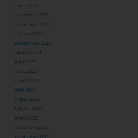
enero 2024
diciembre 2023
noviembre 2023
octubre 2023
septiembre 2023
agosto 2023
julio 2023
junio 2023
mayo 2023
abril 2023
marzo 2023
febrero 2023
enero 2023
diciembre 2022
noviembre 2022