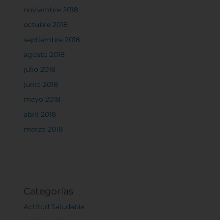
noviembre 2018
octubre 2018
septiembre 2018
Rechazar todas
agosto 2018
julio 2018
Confirmar mis preferencias
junio 2018
mayo 2018
abril 2018
marzo 2018
Categorías
Actitud Saludable