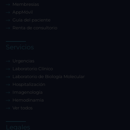
Membresías
AppMóvil
Guía del paciente
Renta de consultorio
Servicios
Urgencias
Laboratorio Clínico
Laboratorio de Biología Molecular
Hospitalización
Imagenología
Hemodinamia
Ver todos
Legales