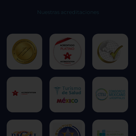
Nuestras acreditaciones