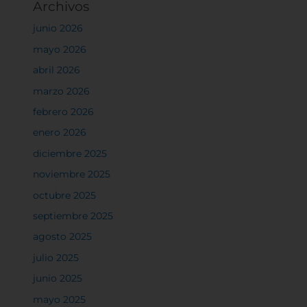
Archivos
junio 2026
mayo 2026
abril 2026
marzo 2026
febrero 2026
enero 2026
diciembre 2025
noviembre 2025
octubre 2025
septiembre 2025
agosto 2025
julio 2025
junio 2025
mayo 2025