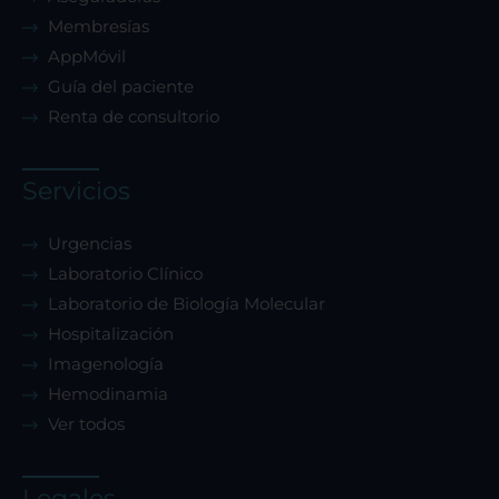
Membresías
AppMóvil
Guía del paciente
Renta de consultorio
Servicios
Urgencias
Laboratorio Clínico
Laboratorio de Biología Molecular
Hospitalización
Imagenología
Hemodinamia
Ver todos
Legales