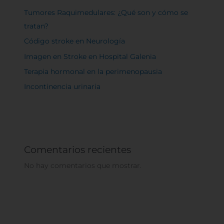
Tumores Raquimedulares: ¿Qué son y cómo se
tratan?
Código stroke en Neurología
Imagen en Stroke en Hospital Galenia
Terapia hormonal en la perimenopausia
Incontinencia urinaria
Comentarios recientes
No hay comentarios que mostrar.