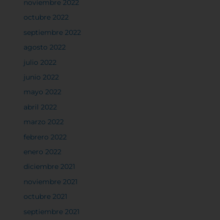
noviembre 2022
octubre 2022
septiembre 2022
agosto 2022
julio 2022
junio 2022
mayo 2022
abril 2022
marzo 2022
febrero 2022
enero 2022
diciembre 2021
noviembre 2021
octubre 2021
septiembre 2021