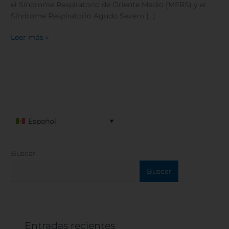
el Síndrome Respiratorio de Oriente Medio (MERS) y el
Síndrome Respiratorio Agudo Severo […]
Leer más »
Español
Buscar
Buscar
Entradas recientes