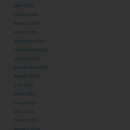
abril 2025
marzo 2025
febrero 2025
enero 2025
diciembre 2024
noviembre 2024
octubre 2024
septiembre 2024
agosto 2024
julio 2024
junio 2024
mayo 2024
abril 2024
marzo 2024
febrero 2024