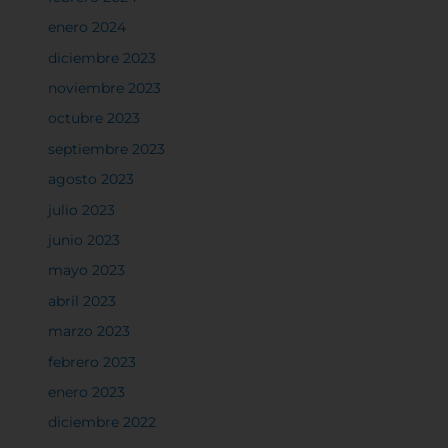
enero 2024
diciembre 2023
noviembre 2023
octubre 2023
septiembre 2023
agosto 2023
julio 2023
junio 2023
mayo 2023
abril 2023
marzo 2023
febrero 2023
enero 2023
diciembre 2022