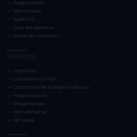
Aseguradoras
Membresías
AppMóvil
Guía del paciente
Renta de consultorio
Servicios
Urgencias
Laboratorio Clínico
Laboratorio de Biología Molecular
Hospitalización
Imagenología
Hemodinamia
Ver todos