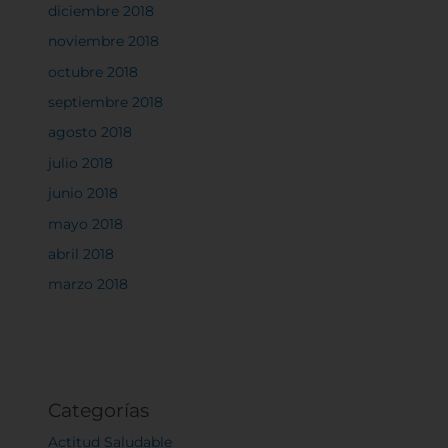
diciembre 2018
noviembre 2018
octubre 2018
septiembre 2018
agosto 2018
julio 2018
junio 2018
mayo 2018
abril 2018
marzo 2018
Categorías
Actitud Saludable