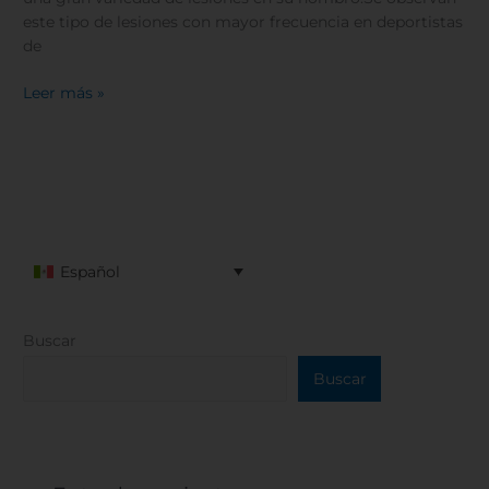
este tipo de lesiones con mayor frecuencia en deportistas
de
Leer más »
Español
Buscar
Buscar