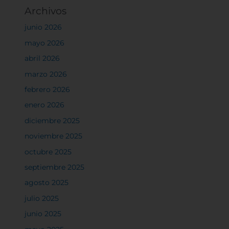
Archivos
junio 2026
mayo 2026
abril 2026
marzo 2026
febrero 2026
enero 2026
diciembre 2025
noviembre 2025
octubre 2025
septiembre 2025
agosto 2025
julio 2025
junio 2025