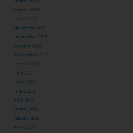
marzo 2020
febrero 2020
enero 2020
diciembre 2019
noviembre 2019
octubre 2019
septiembre 2019
agosto 2019
julio 2019
junio 2019
mayo 2019
abril 2019
marzo 2019
febrero 2019
enero 2019