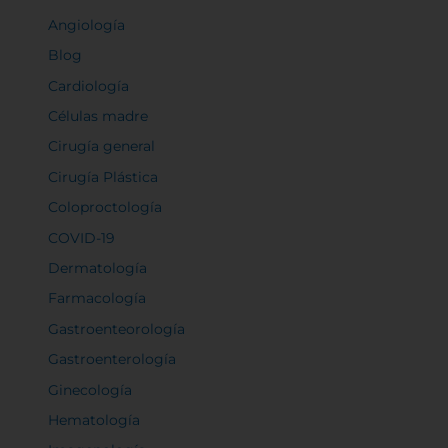
Angiología
Blog
Cardiología
Células madre
Cirugía general
Cirugía Plástica
Coloproctología
COVID-19
Dermatología
Farmacología
Gastroenteorología
Gastroenterología
Ginecología
Hematología