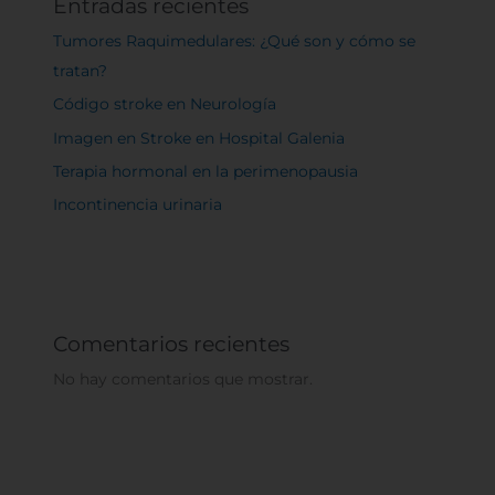
Entradas recientes
Tumores Raquimedulares: ¿Qué son y cómo se
tratan?
Código stroke en Neurología
Imagen en Stroke en Hospital Galenia
Terapia hormonal en la perimenopausia
Incontinencia urinaria
Comentarios recientes
No hay comentarios que mostrar.