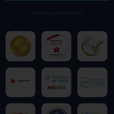
Nuestras acreditaciones