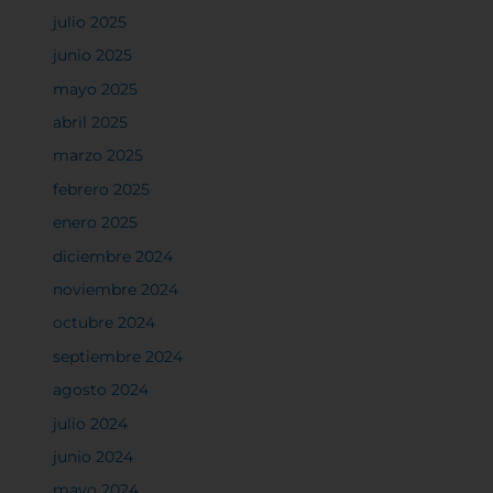
julio 2025
junio 2025
mayo 2025
abril 2025
marzo 2025
febrero 2025
enero 2025
diciembre 2024
noviembre 2024
octubre 2024
septiembre 2024
agosto 2024
julio 2024
junio 2024
mayo 2024