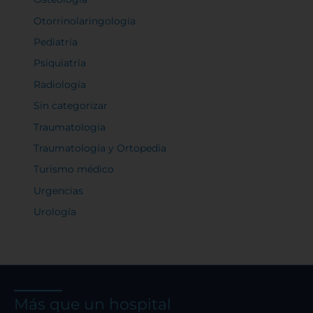
Otorrinolaringología
Pediatría
Psiquiatría
Radiología
Sin categorizar
Traumatología
Traumatología y Ortopedia
Turismo médico
Urgencias
Urología
Más que un hospital