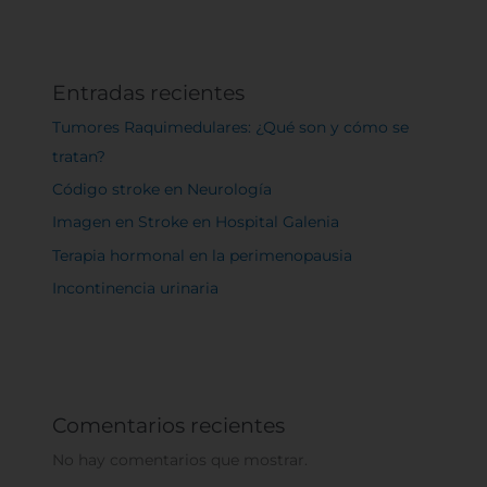
Entradas recientes
Tumores Raquimedulares: ¿Qué son y cómo se
tratan?
Código stroke en Neurología
Imagen en Stroke en Hospital Galenia
Terapia hormonal en la perimenopausia
Incontinencia urinaria
Comentarios recientes
No hay comentarios que mostrar.