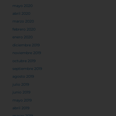
mayo 2020
Cookies de rendimiento
abril 2020
marzo 2020
febrero 2020
Rechazar todas
enero 2020
diciembre 2019
noviembre 2019
Confirmar mis preferencias
octubre 2019
septiembre 2019
agosto 2019
julio 2019
junio 2019
mayo 2019
abril 2019
marzo 2019