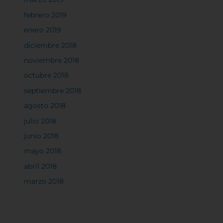
febrero 2019
enero 2019
diciembre 2018
noviembre 2018
octubre 2018
septiembre 2018
agosto 2018
julio 2018
junio 2018
mayo 2018
abril 2018
marzo 2018