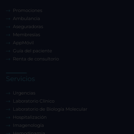
Promociones
Ambulancia
Aseguradoras
Membresías
AppMóvil
Guía del paciente
Renta de consultorio
Servicios
Urgencias
Laboratorio Clínico
Laboratorio de Biología Molecular
Hospitalización
Imagenología
Hemodinamia