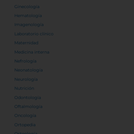
Ginecología
Hematología
Imagenología
Laboratorio clínico
Maternidad
Medicina interna
Nefrología
Neonatología
Neurología
Nutrición
Odontología
Oftalmología
Oncología
Ortopedia
Osteología