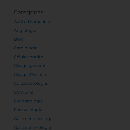
Categorías
Actitud Saludable
Angiología
Blog
Cardiología
Células madre
Cirugía general
Cirugía Plástica
Coloproctología
COVID-19
Dermatología
Farmacología
Gastroenteorología
Gastroenterología