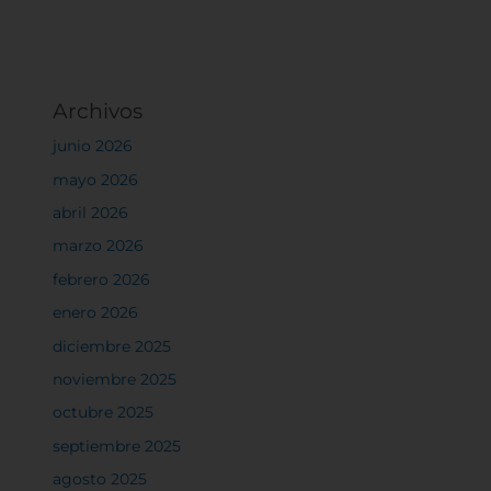
Archivos
junio 2026
mayo 2026
abril 2026
marzo 2026
febrero 2026
enero 2026
diciembre 2025
noviembre 2025
octubre 2025
septiembre 2025
agosto 2025