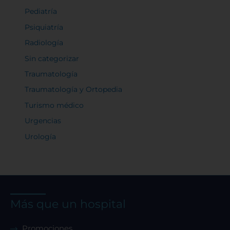
Pediatría
Psiquiatría
Radiología
Sin categorizar
Traumatología
Traumatología y Ortopedia
Turismo médico
Urgencias
Urología
Más que un hospital
Promociones