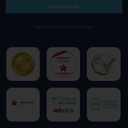
Suscribirme
Nuestras acreditaciones