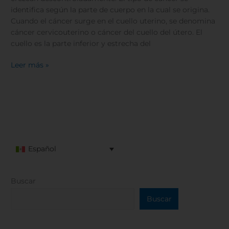
identifica según la parte de cuerpo en la cual se origina.
Cuando el cáncer surge en el cuello uterino, se denomina
cáncer cervicouterino o cáncer del cuello del útero. El
cuello es la parte inferior y estrecha del
Leer más »
Español
Buscar
Buscar