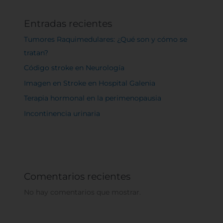
Entradas recientes
Tumores Raquimedulares: ¿Qué son y cómo se
tratan?
Código stroke en Neurología
Imagen en Stroke en Hospital Galenia
Terapia hormonal en la perimenopausia
Incontinencia urinaria
Comentarios recientes
No hay comentarios que mostrar.