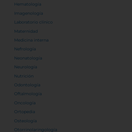
Hematología
Imagenología
Laboratorio clínico
Maternidad
Medicina interna
Nefrología
Neonatología
Neurología
Nutrición
Odontología
Oftalmología
Oncología
Ortopedia
Osteología
Otorrinolaringología