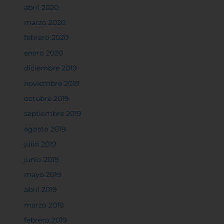
abril 2020
marzo 2020
febrero 2020
enero 2020
diciembre 2019
noviembre 2019
octubre 2019
septiembre 2019
agosto 2019
julio 2019
junio 2019
mayo 2019
abril 2019
marzo 2019
febrero 2019