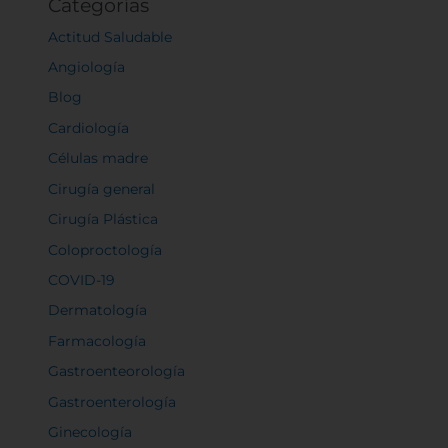
Categorías
Actitud Saludable
Angiología
Blog
Cardiología
Células madre
Cirugía general
Cirugía Plástica
Coloproctología
COVID-19
Dermatología
Farmacología
Gastroenteorología
Gastroenterología
Ginecología