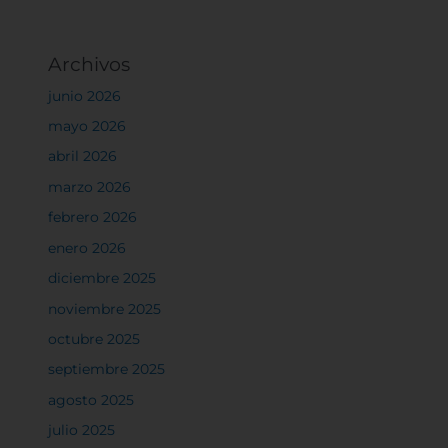
Archivos
junio 2026
mayo 2026
abril 2026
marzo 2026
febrero 2026
enero 2026
diciembre 2025
noviembre 2025
octubre 2025
septiembre 2025
agosto 2025
julio 2025