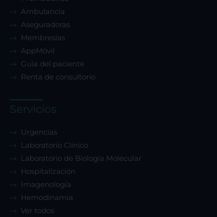
Ambulancia
Aseguradoras
Membresías
AppMóvil
Guía del paciente
Renta de consultorio
Servicios
Urgencias
Laboratorio Clínico
Laboratorio de Biología Molecular
Hospitalización
Imagenología
Hemodinamia
Ver todos