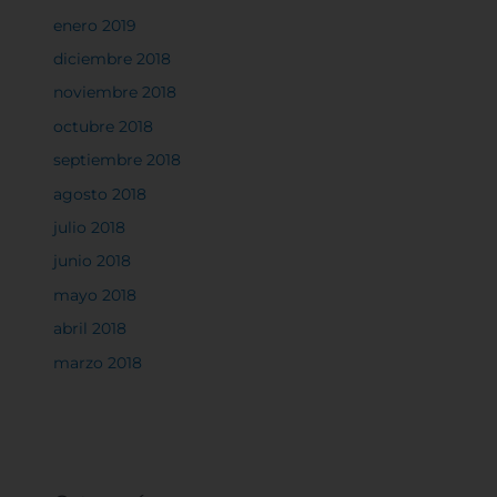
enero 2019
diciembre 2018
noviembre 2018
octubre 2018
septiembre 2018
agosto 2018
julio 2018
junio 2018
mayo 2018
abril 2018
marzo 2018