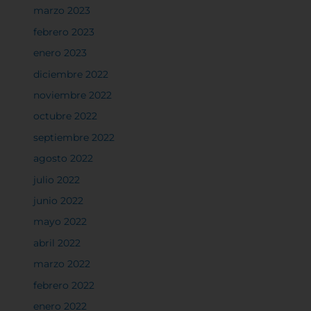
marzo 2023
febrero 2023
enero 2023
diciembre 2022
noviembre 2022
octubre 2022
septiembre 2022
agosto 2022
julio 2022
junio 2022
mayo 2022
abril 2022
marzo 2022
febrero 2022
enero 2022