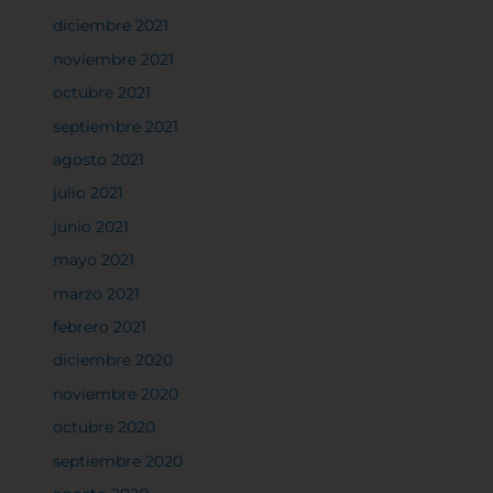
diciembre 2021
noviembre 2021
octubre 2021
septiembre 2021
agosto 2021
julio 2021
junio 2021
mayo 2021
marzo 2021
febrero 2021
diciembre 2020
noviembre 2020
octubre 2020
septiembre 2020