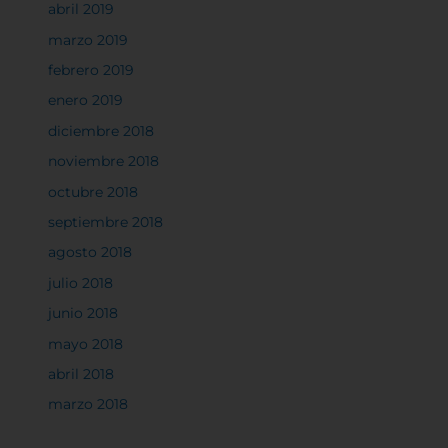
abril 2019
marzo 2019
febrero 2019
enero 2019
diciembre 2018
noviembre 2018
octubre 2018
septiembre 2018
agosto 2018
julio 2018
junio 2018
mayo 2018
abril 2018
marzo 2018