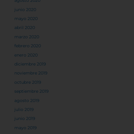
agosto 2020
junio 2020
mayo 2020
abril 2020
marzo 2020
febrero 2020
enero 2020
diciembre 2019
noviembre 2019
octubre 2019
septiembre 2019
agosto 2019
julio 2019
junio 2019
mayo 2019