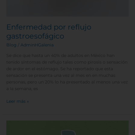
Enfermedad por reflujo
gastroesofágico
Blog
/
AdminHGalenia
Se dice que hasta un 40% de adultos en México han
tenido síntomas de reflujo tales como pirosis o sensación
de ardor en el estómago. Se ha reportado que esta
sensación se presenta una vez al mes en en muchas
personas, pero un 20% lo ha presentado al menos una vez
a la semana, es
Leer más »
La
resistencia