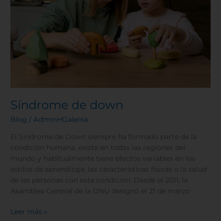
Síndrome de down
Blog
/
AdminHGalenia
El Síndrome de Down siempre ha formado parte de la
condición humana, existe en todas las regiones del
mundo y habitualmente tiene efectos variables en los
estilos de aprendizaje, las características físicas o la salud
de las personas con esta condición. Desde el 2011, la
Asamblea General de la ONU designó el 21 de marzo
Leer más »