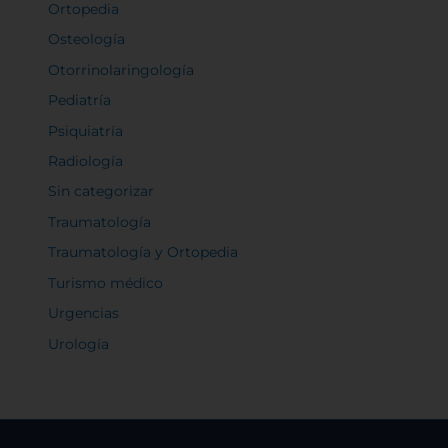
Ortopedia
Osteología
Otorrinolaringología
Pediatría
Psiquiatría
Radiología
Sin categorizar
Traumatología
Traumatología y Ortopedia
Turismo médico
Urgencias
Urología