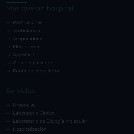
Más que un hospital
Promociones
Ambulancia
Aseguradoras
Membresías
AppMóvil
Guía del paciente
Renta de consultorio
Servicios
Urgencias
Laboratorio Clínico
Laboratorio de Biología Molecular
Hospitalización