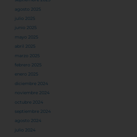
Confirmar mis preferencias
agosto 2025
julio 2025
junio 2025
mayo 2025
abril 2025
marzo 2025
febrero 2025
enero 2025
diciembre 2024
noviembre 2024
octubre 2024
septiembre 2024
agosto 2024
julio 2024