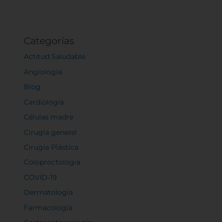
Categorías
Actitud Saludable
Angiología
Blog
Cardiología
Células madre
Cirugía general
Cirugía Plástica
Coloproctología
COVID-19
Dermatología
Farmacología