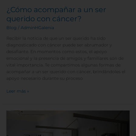
¿Cómo acompañar a un ser
querido con cáncer?
Blog
/
AdminHGalenia
Recibir la noticia de que un ser querido ha sido
diagnosticado con cáncer puede ser abrumador y
desafiante. En momentos como estos, el apoyo
emocional y la presencia de amigos y familiares son de
vital importancia. Te compartimos algunas formas de
acompañar a un ser querido con cáncer, brindándoles el
apoyo necesario durante su proceso
Leer más »
Unidad
de
vigilancia
epidemiológica