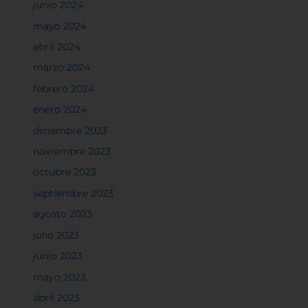
junio 2024
mayo 2024
abril 2024
marzo 2024
febrero 2024
enero 2024
diciembre 2023
noviembre 2023
octubre 2023
septiembre 2023
agosto 2023
julio 2023
junio 2023
mayo 2023
abril 2023