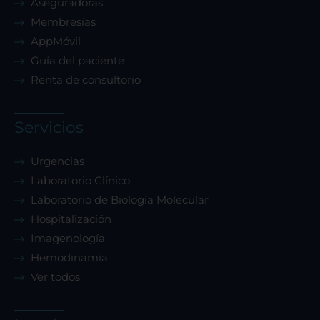
Aseguradoras
Membresías
AppMóvil
Guía del paciente
Renta de consultorio
Servicios
Urgencias
Laboratorio Clínico
Laboratorio de Biología Molecular
Hospitalización
Imagenología
Hemodinamia
Ver todos