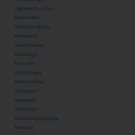
Laboratorio clínico
Maternidad
Medicina interna
Nefrología
Neonatología
Neurología
Nutrición
Odontología
Oftalmología
Oncología
Ortopedia
Osteología
Otorrinolaringología
Pediatría