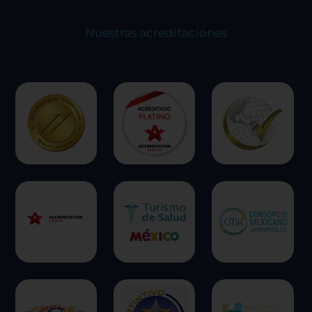
Nuestras acreditaciones