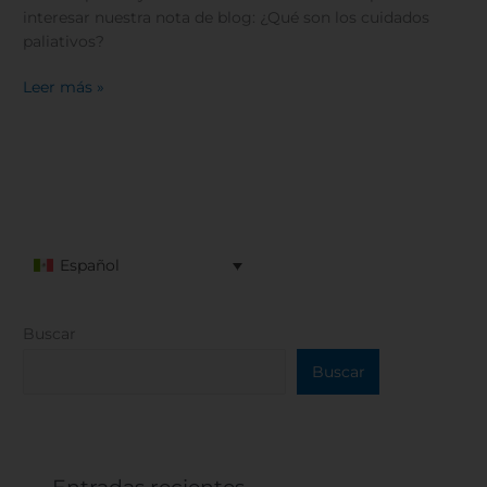
interesar nuestra nota de blog: ¿Qué son los cuidados
paliativos?
Leer más »
Español
Buscar
Buscar
Entradas recientes