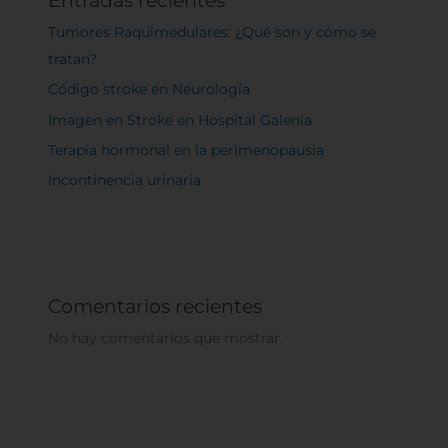
Tumores Raquimedulares: ¿Qué son y cómo se
tratan?
Código stroke en Neurología
Imagen en Stroke en Hospital Galenia
Terapia hormonal en la perimenopausia
Incontinencia urinaria
Comentarios recientes
No hay comentarios que mostrar.