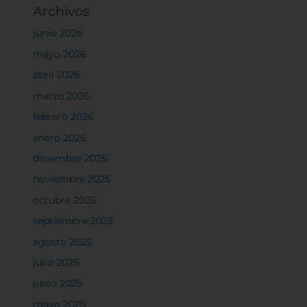
Archivos
junio 2026
mayo 2026
abril 2026
marzo 2026
febrero 2026
enero 2026
diciembre 2025
noviembre 2025
octubre 2025
septiembre 2025
agosto 2025
julio 2025
junio 2025
mayo 2025