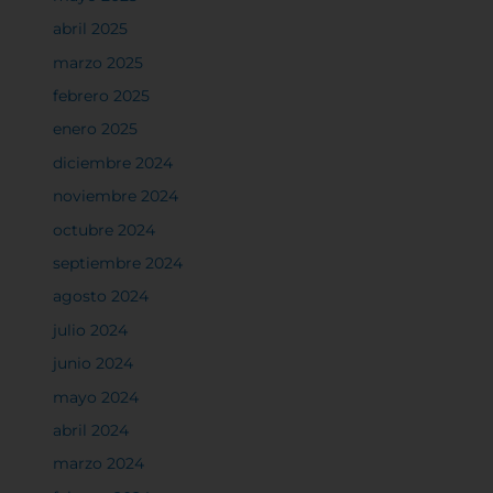
abril 2025
marzo 2025
febrero 2025
enero 2025
diciembre 2024
noviembre 2024
octubre 2024
septiembre 2024
agosto 2024
julio 2024
junio 2024
mayo 2024
abril 2024
marzo 2024