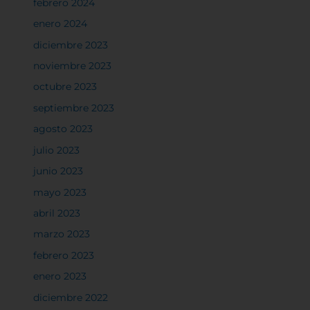
febrero 2024
enero 2024
diciembre 2023
noviembre 2023
octubre 2023
septiembre 2023
agosto 2023
julio 2023
junio 2023
mayo 2023
abril 2023
marzo 2023
febrero 2023
enero 2023
diciembre 2022