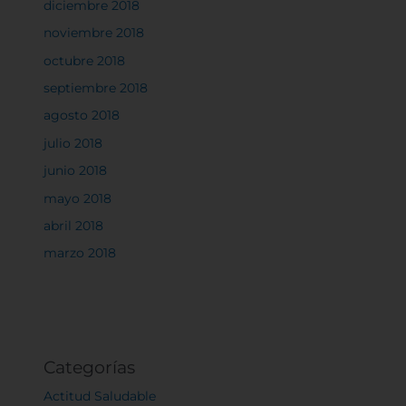
diciembre 2018
noviembre 2018
octubre 2018
septiembre 2018
Rechazar todas
agosto 2018
julio 2018
Confirmar mis preferencias
junio 2018
mayo 2018
abril 2018
marzo 2018
Categorías
Actitud Saludable