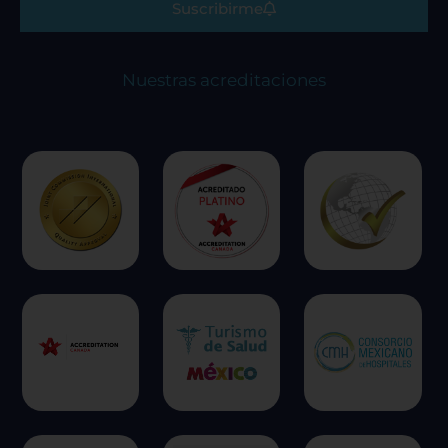
Suscribirme
Nuestras acreditaciones