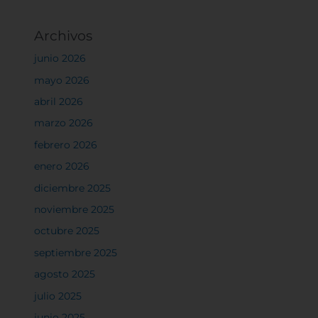
Archivos
junio 2026
mayo 2026
abril 2026
marzo 2026
febrero 2026
enero 2026
diciembre 2025
noviembre 2025
octubre 2025
septiembre 2025
agosto 2025
julio 2025
junio 2025