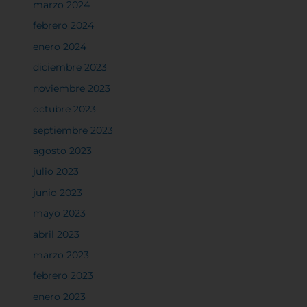
marzo 2024
febrero 2024
enero 2024
diciembre 2023
noviembre 2023
octubre 2023
septiembre 2023
agosto 2023
julio 2023
junio 2023
mayo 2023
abril 2023
marzo 2023
febrero 2023
enero 2023