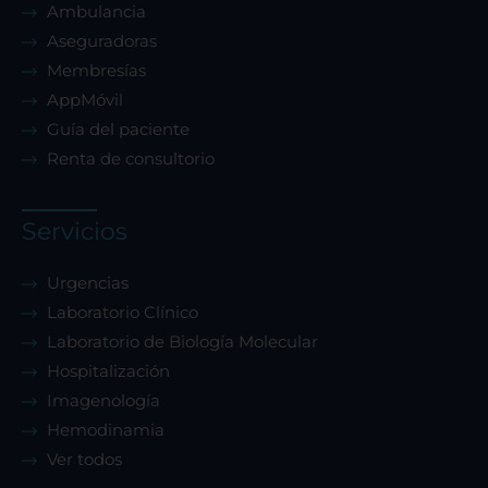
Ambulancia
Aseguradoras
Membresías
AppMóvil
Guía del paciente
Renta de consultorio
Servicios
Urgencias
Laboratorio Clínico
Laboratorio de Biología Molecular
Hospitalización
Imagenología
Hemodinamia
Ver todos