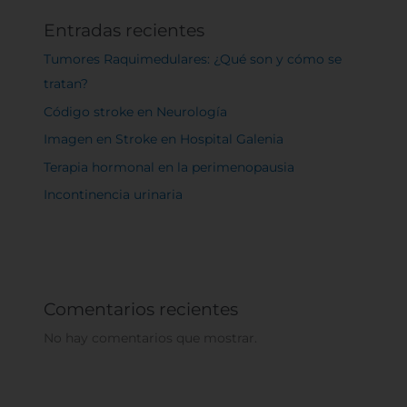
Entradas recientes
Tumores Raquimedulares: ¿Qué son y cómo se
tratan?
Código stroke en Neurología
Imagen en Stroke en Hospital Galenia
Terapia hormonal en la perimenopausia
Incontinencia urinaria
Comentarios recientes
No hay comentarios que mostrar.