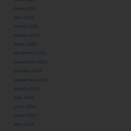
mayo 2025
abril 2025
marzo 2025
febrero 2025
enero 2025
diciembre 2024
noviembre 2024
octubre 2024
septiembre 2024
agosto 2024
julio 2024
junio 2024
mayo 2024
abril 2024