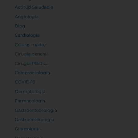
Actitud Saludable
Angiología
Blog
Cardiología
Células madre
Cirugía general
Cirugía Plástica
Coloproctología
COVID-19
Dermatología
Farmacología
Gastroenteorología
Gastroenterología
Ginecología