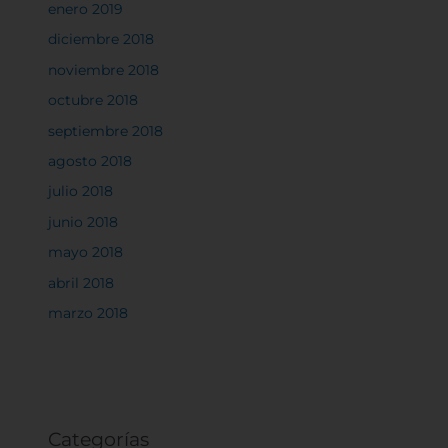
Cookies de rendimiento
enero 2019
diciembre 2018
noviembre 2018
octubre 2018
Rechazar todas
septiembre 2018
agosto 2018
Confirmar mis preferencias
julio 2018
junio 2018
mayo 2018
abril 2018
marzo 2018
Categorías