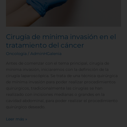
Cirugía de mínima invasión en el
tratamiento del cáncer
Oncología
/
AdminHGalenia
Antes de comenzar con el tema principal, cirugía de
mínima invasión, iniciaremos con la definición de la
cirugía laparoscópica. Se trata de una técnica quirúrgica
de mínima invasión para poder realizar procedimientos
quirúrgicos, tradicionalmente las cirugías se han
realizado con incisiones medianas o grandes en la
cavidad abdominal, para poder realizar el procedimiento
quirúrgico deseado.
Leer más »