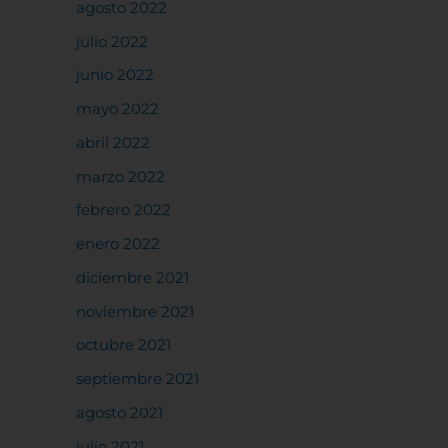
agosto 2022
julio 2022
junio 2022
mayo 2022
abril 2022
marzo 2022
febrero 2022
enero 2022
diciembre 2021
noviembre 2021
octubre 2021
septiembre 2021
agosto 2021
julio 2021