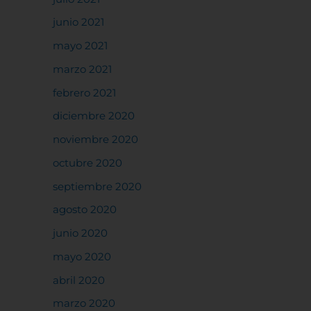
junio 2021
rencias
mayo 2021
marzo 2021
febrero 2021
diciembre 2020
noviembre 2020
octubre 2020
septiembre 2020
agosto 2020
junio 2020
mayo 2020
abril 2020
marzo 2020