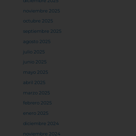
diciembre 2025
noviembre 2025
octubre 2025
septiembre 2025
agosto 2025
julio 2025
junio 2025
mayo 2025
abril 2025
marzo 2025
febrero 2025
enero 2025
diciembre 2024
noviembre 2024