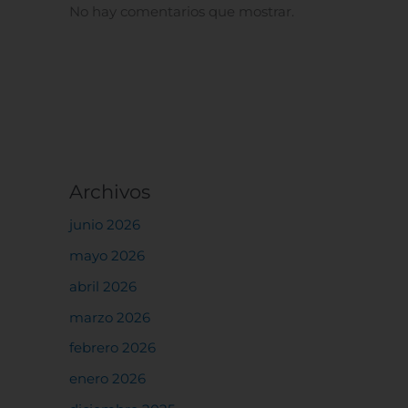
No hay comentarios que mostrar.
Archivos
junio 2026
mayo 2026
abril 2026
marzo 2026
febrero 2026
enero 2026