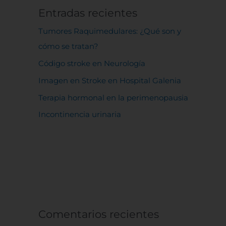
Entradas recientes
Tumores Raquimedulares: ¿Qué son y
cómo se tratan?
Código stroke en Neurología
Imagen en Stroke en Hospital Galenia
Terapia hormonal en la perimenopausia
Incontinencia urinaria
Comentarios recientes