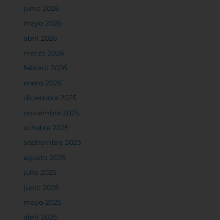
junio 2026
mayo 2026
abril 2026
marzo 2026
febrero 2026
enero 2026
diciembre 2025
noviembre 2025
octubre 2025
septiembre 2025
agosto 2025
julio 2025
junio 2025
mayo 2025
abril 2025