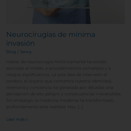
Neurocirugías de mínima
invasión
Blog
/
Jenny
Hablar de neurocirugía históricamente ha estado
asociado al miedo, a procedimientos complejos y a
riesgos significativos. La sola idea de intervenir el
cerebro, el órgano que concentra nuestra identidad,
memoria y conciencia ha generado por décadas una
percepción de alto peligro y consecuencias irreversibles.
Sin embargo, la medicina moderna ha transformado
profundamente esta realidad. Hoy, […]
Leer más »