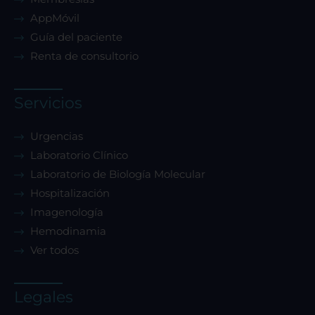
AppMóvil
Guía del paciente
Renta de consultorio
Servicios
Urgencias
Laboratorio Clínico
Laboratorio de Biología Molecular
Hospitalización
Imagenología
Hemodinamia
Ver todos
Legales