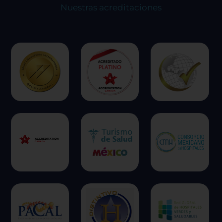
Nuestras acreditaciones