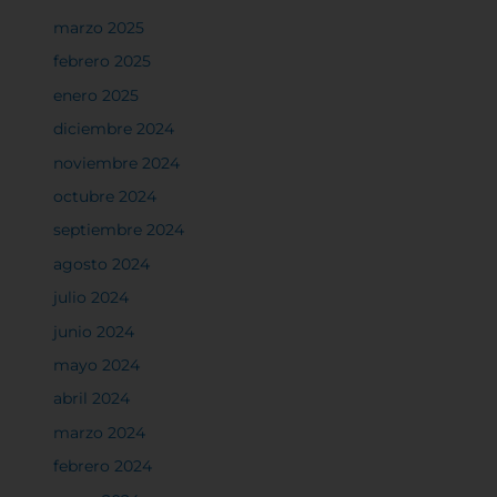
marzo 2025
febrero 2025
enero 2025
diciembre 2024
noviembre 2024
octubre 2024
septiembre 2024
agosto 2024
julio 2024
junio 2024
mayo 2024
abril 2024
marzo 2024
febrero 2024