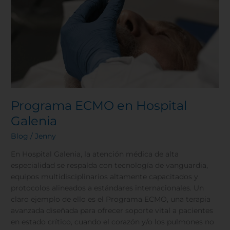
Programa ECMO en Hospital
Galenia
Blog
/
Jenny
En Hospital Galenia, la atención médica de alta
especialidad se respalda con tecnología de vanguardia,
equipos multidisciplinarios altamente capacitados y
protocolos alineados a estándares internacionales. Un
claro ejemplo de ello es el Programa ECMO, una terapia
avanzada diseñada para ofrecer soporte vital a pacientes
en estado crítico, cuando el corazón y/o los pulmones no