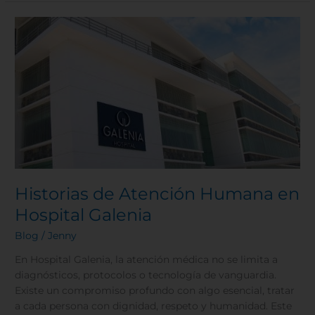
Historias
de
Atención
Humana
en
Hospital
Galenia
Historias de Atención Humana en
Hospital Galenia
Blog
/
Jenny
En Hospital Galenia, la atención médica no se limita a
diagnósticos, protocolos o tecnología de vanguardia.
Existe un compromiso profundo con algo esencial, tratar
a cada persona con dignidad, respeto y humanidad. Este