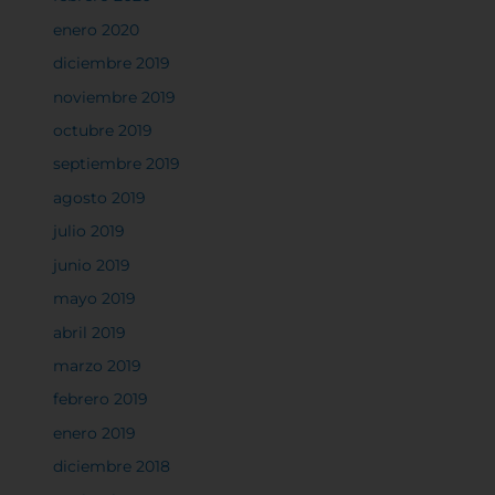
enero 2020
diciembre 2019
Rechazar todas
noviembre 2019
octubre 2019
septiembre 2019
Confirmar mis preferencias
agosto 2019
julio 2019
junio 2019
mayo 2019
abril 2019
marzo 2019
febrero 2019
enero 2019
diciembre 2018