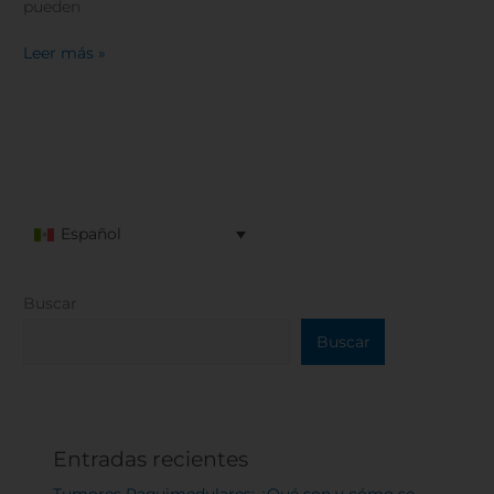
pueden
Leer más »
Español
Buscar
Buscar
Entradas recientes