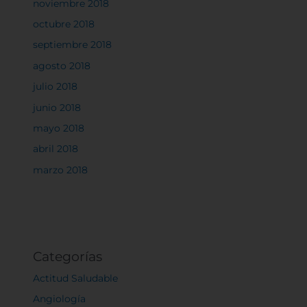
noviembre 2018
octubre 2018
septiembre 2018
agosto 2018
julio 2018
junio 2018
mayo 2018
abril 2018
marzo 2018
Categorías
Actitud Saludable
Angiología