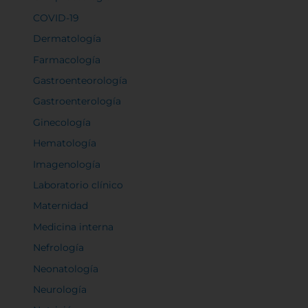
COVID-19
Dermatología
Farmacología
Gastroenteorología
Gastroenterología
Ginecología
Hematología
Imagenología
Laboratorio clínico
Maternidad
Medicina interna
Nefrología
Neonatología
Neurología