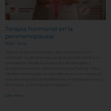
Terapia hormonal en la
perimenopausia
Blog
/
Jenny
¿Qué es la perimenopausia y por qué aparecen los
síntomas? La perimenopausia es el periodo previo a la
menopausia, donde la producción de estrógeno y
progesterona en los ovarios comienza a fluctuar. Estos
cambios hormonales no solo afectan el ciclo menstrual,
sino que impactan profundamente en el bienestar físico y
emocional. ¿Cómo ayuda la terapia […]
Leer más »