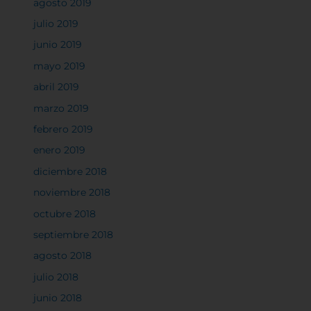
agosto 2019
julio 2019
Cookies de funcionalidad
junio 2019
mayo 2019
Cookies de rendimiento
abril 2019
marzo 2019
febrero 2019
enero 2019
Rechazar todas
diciembre 2018
noviembre 2018
Confirmar mis preferencias
octubre 2018
septiembre 2018
agosto 2018
julio 2018
junio 2018