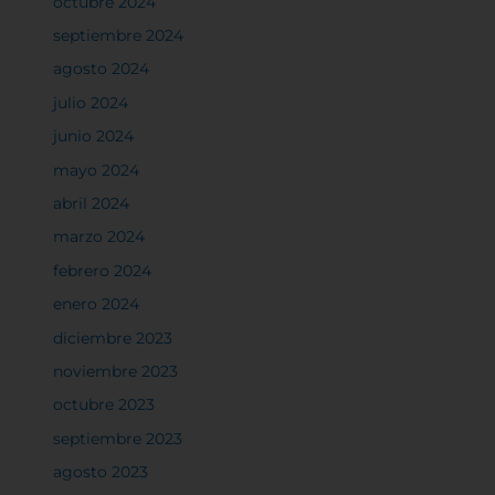
octubre 2024
septiembre 2024
agosto 2024
julio 2024
junio 2024
mayo 2024
abril 2024
marzo 2024
febrero 2024
enero 2024
diciembre 2023
noviembre 2023
octubre 2023
septiembre 2023
agosto 2023