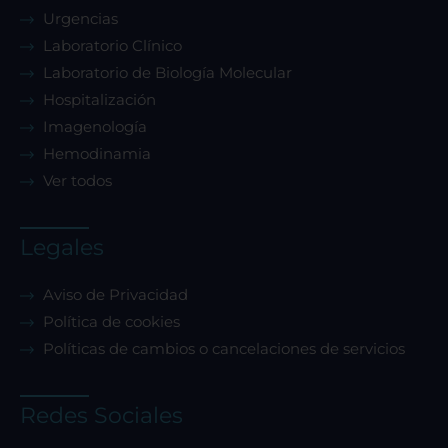
Urgencias
Laboratorio Clínico
Laboratorio de Biología Molecular
Hospitalización
Imagenología
Hemodinamia
Ver todos
Legales
Aviso de Privacidad
Política de cookies
Políticas de cambios o cancelaciones de servicios
Redes Sociales