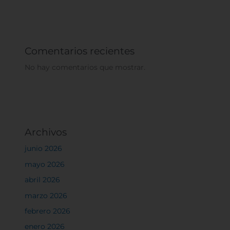
Comentarios recientes
No hay comentarios que mostrar.
Archivos
junio 2026
mayo 2026
abril 2026
marzo 2026
febrero 2026
enero 2026