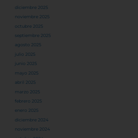
diciembre 2025
noviembre 2025
octubre 2025
septiembre 2025
agosto 2025
julio 2025
junio 2025
mayo 2025
abril 2025
marzo 2025
febrero 2025
enero 2025
diciembre 2024
noviembre 2024