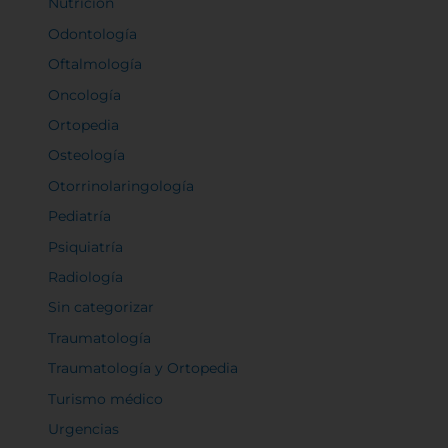
Nutrición
Odontología
Oftalmología
Oncología
Ortopedia
Osteología
Otorrinolaringología
Pediatría
Psiquiatría
Radiología
Sin categorizar
Traumatología
Traumatología y Ortopedia
Turismo médico
Urgencias