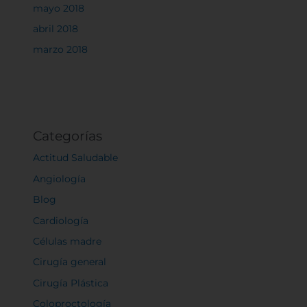
mayo 2018
abril 2018
marzo 2018
Categorías
Actitud Saludable
Angiología
Blog
Cardiología
Células madre
Cirugía general
Cirugía Plástica
Coloproctología