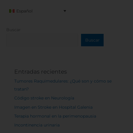
Español
Buscar
Buscar
Entradas recientes
Tumores Raquimedulares: ¿Qué son y cómo se
tratan?
Código stroke en Neurología
Imagen en Stroke en Hospital Galenia
Terapia hormonal en la perimenopausia
Incontinencia urinaria