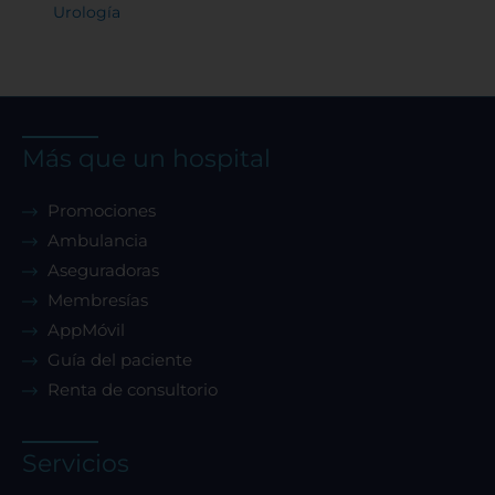
Urología
Más que un hospital
Promociones
Ambulancia
Aseguradoras
Membresías
AppMóvil
Guía del paciente
Renta de consultorio
Servicios