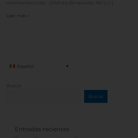
recomendaciones! ¡Disfruta del episodio 160 y […]
Leer más »
Español
Buscar
Buscar
Entradas recientes