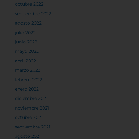
octubre 2022
septiembre 2022
agosto 2022
julio 2022
junio 2022
mayo 2022
abril 2022
marzo 2022
febrero 2022
enero 2022
diciembre 2021
noviembre 2021
octubre 2021
septiembre 2021
agosto 2021