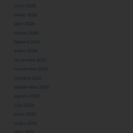
junio 2026
mayo 2026
abril 2026
marzo 2026
febrero 2026
enero 2026
diciembre 2025
noviembre 2025
octubre 2025
septiembre 2025
agosto 2025
julio 2025
junio 2025
mayo 2025
abril 2025