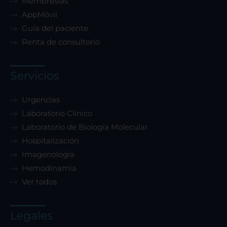
Membresías
AppMóvil
Guía del paciente
Renta de consultorio
Servicios
Urgencias
Laboratorio Clínico
Laboratorio de Biología Molecular
Hospitalización
Imagenología
Hemodinamia
Ver todos
Legales