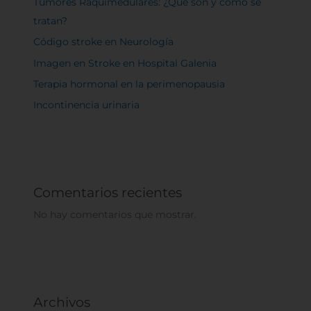
Tumores Raquimedulares: ¿Qué son y cómo se
tratan?
Código stroke en Neurología
Imagen en Stroke en Hospital Galenia
Terapia hormonal en la perimenopausia
Incontinencia urinaria
Comentarios recientes
No hay comentarios que mostrar.
Archivos