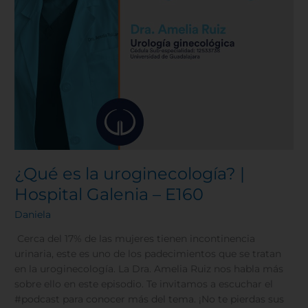
¿Qué es la uroginecología? |
Hospital Galenia – E160
Daniela
Cerca del 17% de las mujeres tienen incontinencia
urinaria, este es uno de los padecimientos que se tratan
en la uroginecología. La Dra. Amelia Ruiz nos habla más
sobre ello en este episodio. Te invitamos a escuchar el
#podcast para conocer más del tema. ¡No te pierdas sus