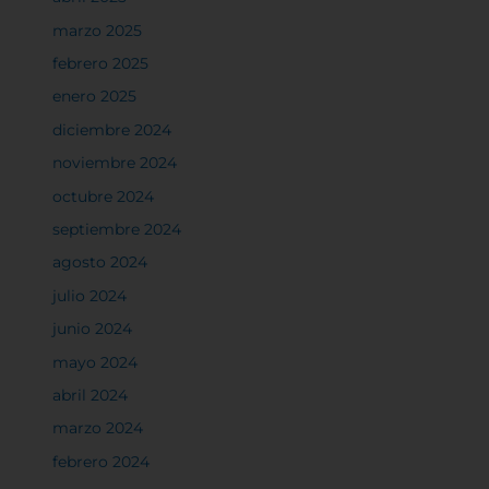
marzo 2025
febrero 2025
enero 2025
diciembre 2024
noviembre 2024
octubre 2024
septiembre 2024
agosto 2024
julio 2024
junio 2024
mayo 2024
abril 2024
marzo 2024
febrero 2024