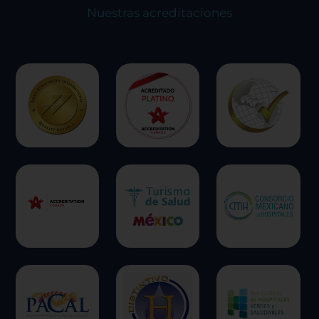
Nuestras acreditaciones