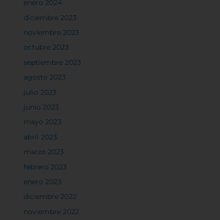
enero 2024
diciembre 2023
noviembre 2023
octubre 2023
septiembre 2023
agosto 2023
julio 2023
junio 2023
mayo 2023
abril 2023
marzo 2023
febrero 2023
enero 2023
diciembre 2022
noviembre 2022