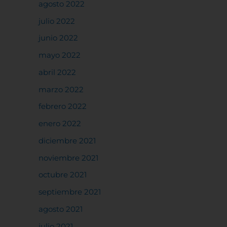
agosto 2022
julio 2022
junio 2022
mayo 2022
abril 2022
marzo 2022
febrero 2022
enero 2022
diciembre 2021
noviembre 2021
octubre 2021
septiembre 2021
agosto 2021
julio 2021