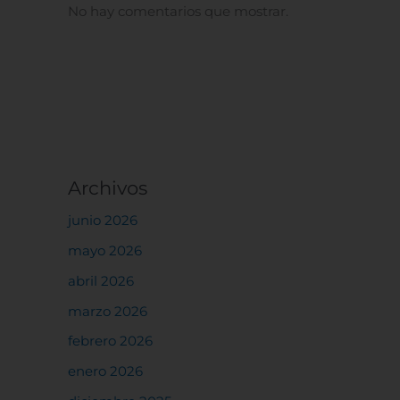
No hay comentarios que mostrar.
Archivos
junio 2026
mayo 2026
abril 2026
marzo 2026
febrero 2026
enero 2026