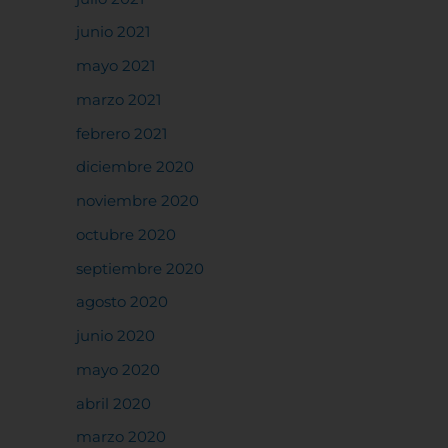
junio 2021
rencias
mayo 2021
marzo 2021
febrero 2021
diciembre 2020
noviembre 2020
octubre 2020
septiembre 2020
agosto 2020
junio 2020
mayo 2020
abril 2020
marzo 2020