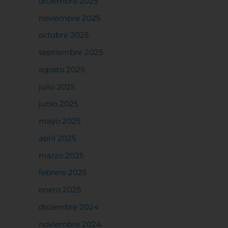
diciembre 2025
noviembre 2025
octubre 2025
septiembre 2025
agosto 2025
julio 2025
junio 2025
mayo 2025
abril 2025
marzo 2025
febrero 2025
enero 2025
diciembre 2024
noviembre 2024