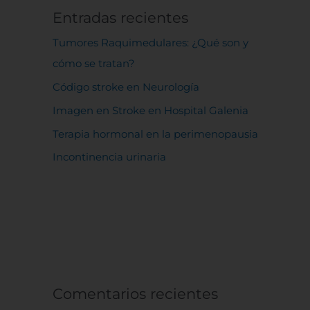
Entradas recientes
Tumores Raquimedulares: ¿Qué son y
cómo se tratan?
Código stroke en Neurología
Imagen en Stroke en Hospital Galenia
Terapia hormonal en la perimenopausia
Incontinencia urinaria
Comentarios recientes