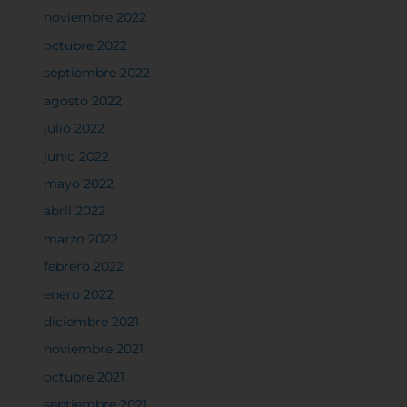
noviembre 2022
octubre 2022
septiembre 2022
agosto 2022
julio 2022
junio 2022
mayo 2022
abril 2022
marzo 2022
febrero 2022
enero 2022
diciembre 2021
noviembre 2021
octubre 2021
septiembre 2021