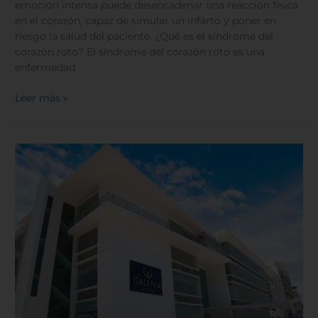
emoción intensa puede desencadenar una reacción física
en el corazón, capaz de simular un infarto y poner en
riesgo la salud del paciente. ¿Qué es el síndrome del
corazón roto? El síndrome del corazón roto es una
enfermedad
Leer más »
Turismo
Médico
en
Galenia