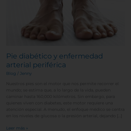
Pie diabético y enfermedad
arterial periférica
Blog
/
Jenny
Nuestros pies son el motor que nos permite recorrer el
mundo; se estima que, a lo largo de la vida, pueden
caminar hasta 160,000 kilómetros. Sin embargo, para
quienes viven con diabetes, este motor requiere una
atención especial. A menudo, el enfoque médico se centra
en los niveles de glucosa o la presión arterial, dejando […]
Leer más »