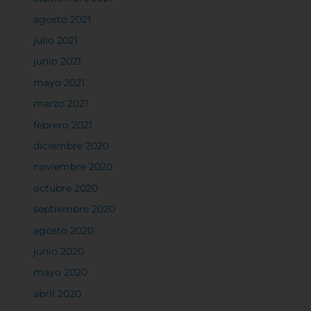
agosto 2021
julio 2021
junio 2021
mayo 2021
marzo 2021
febrero 2021
diciembre 2020
noviembre 2020
octubre 2020
septiembre 2020
agosto 2020
junio 2020
mayo 2020
abril 2020