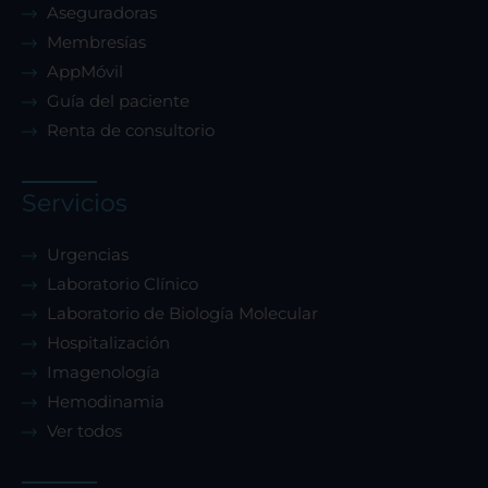
Aseguradoras
Membresías
AppMóvil
Guía del paciente
Renta de consultorio
Servicios
Urgencias
Laboratorio Clínico
Laboratorio de Biología Molecular
Hospitalización
Imagenología
Hemodinamia
Ver todos