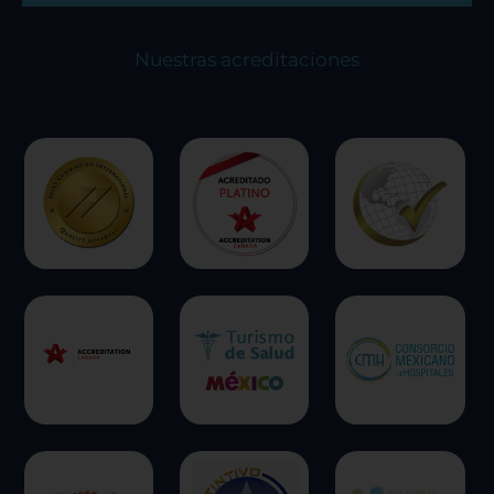
Nuestras acreditaciones