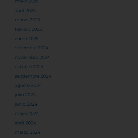
mayo 2025
abril 2025
marzo 2025
febrero 2025
enero 2025
diciembre 2024
noviembre 2024
octubre 2024
septiembre 2024
agosto 2024
julio 2024
junio 2024
mayo 2024
abril 2024
marzo 2024