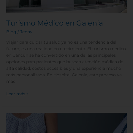
Turismo Médico en Galenia
Blog
/
Jenny
Viajar para cuidar tu salud ya no es una tendencia del
futuro, es una realidad en crecimiento. El turismo médico
en Cancún se ha convertido en una de las principales
opciones para pacientes que buscan atención médica de
alta calidad, costos accesibles y una experiencia mucho
más personalizada. En Hospital Galenia, este proceso va
más
Leer más »
Sarcopenia:
Pérdida
del