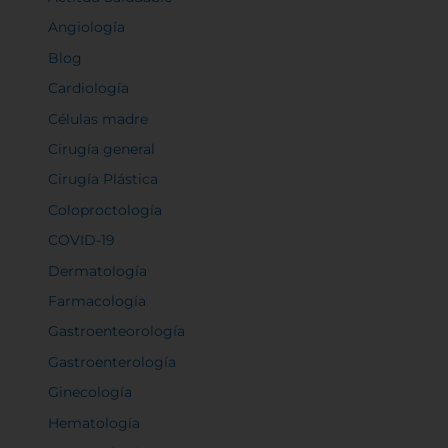
Angiología
Blog
Cardiología
Células madre
Cirugía general
Cirugía Plástica
Coloproctología
COVID-19
Dermatología
Farmacología
Gastroenteorología
Gastroenterología
Ginecología
Hematología