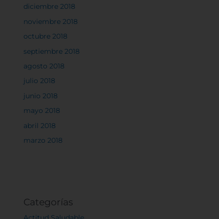
diciembre 2018
noviembre 2018
octubre 2018
septiembre 2018
agosto 2018
julio 2018
junio 2018
mayo 2018
abril 2018
marzo 2018
Categorías
Actitud Saludable