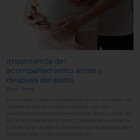
del
parto
Importancia del
acompañamiento antes y
después del parto
Blog
/
Jenny
En el Hospital Galenia, entendemos que el nacimiento de
un bebé no solo es un evento médico, sino una
experiencia profundamente emocional, física y social. Por
eso, el acompañamiento antes y después del parto se ha
convertido en un pilar fundamental para el bienestar de la
mamá, el bebé y toda la familia. La Lic.