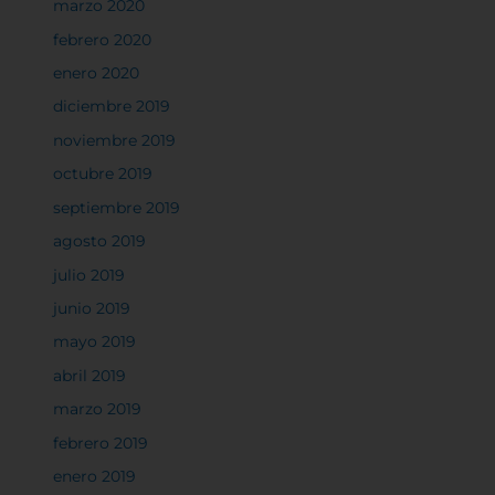
marzo 2020
febrero 2020
enero 2020
diciembre 2019
noviembre 2019
octubre 2019
septiembre 2019
agosto 2019
julio 2019
junio 2019
mayo 2019
abril 2019
marzo 2019
febrero 2019
enero 2019