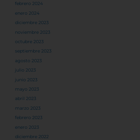
febrero 2024
enero 2024
diciembre 2023
noviembre 2023
octubre 2023
septiembre 2023
agosto 2023
julio 2023
junio 2023
mayo 2023
abril 2023
marzo 2023
febrero 2023
enero 2023
diciembre 2022