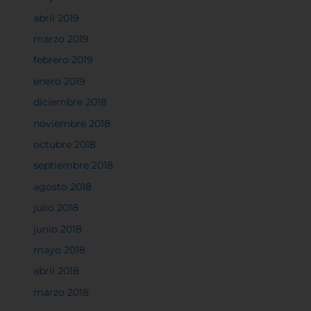
abril 2019
marzo 2019
Cookies de rendimiento
febrero 2019
enero 2019
diciembre 2018
Rechazar todas
noviembre 2018
octubre 2018
septiembre 2018
Confirmar mis preferencias
agosto 2018
julio 2018
junio 2018
mayo 2018
abril 2018
marzo 2018