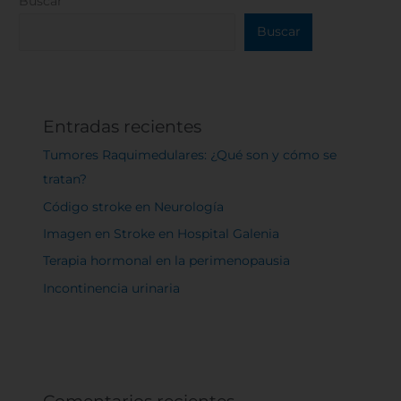
Buscar
Buscar
Entradas recientes
Tumores Raquimedulares: ¿Qué son y cómo se
tratan?
Código stroke en Neurología
Imagen en Stroke en Hospital Galenia
Terapia hormonal en la perimenopausia
Incontinencia urinaria
Comentarios recientes