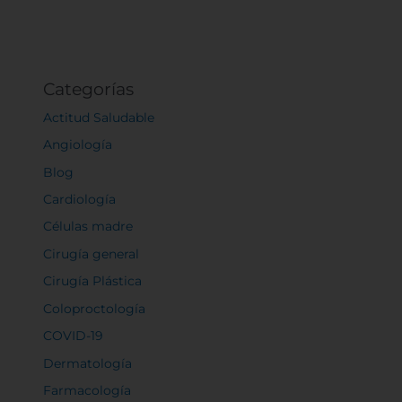
Categorías
Actitud Saludable
Angiología
Blog
Cardiología
Células madre
Cirugía general
Cirugía Plástica
Coloproctología
COVID-19
Dermatología
Farmacología