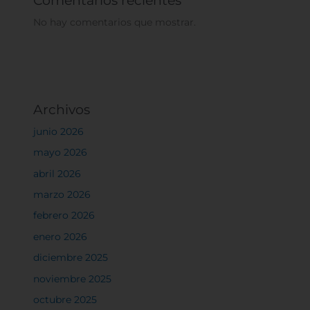
No hay comentarios que mostrar.
Archivos
junio 2026
mayo 2026
abril 2026
marzo 2026
febrero 2026
enero 2026
diciembre 2025
noviembre 2025
octubre 2025