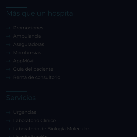
Más que un hospital
Promociones
Ambulancia
Aseguradoras
Membresías
AppMóvil
Guía del paciente
Renta de consultorio
Servicios
Urgencias
Laboratorio Clínico
Laboratorio de Biología Molecular
Hospitalización