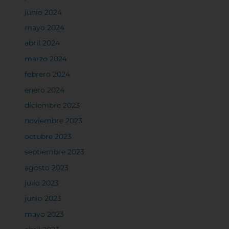
junio 2024
mayo 2024
abril 2024
marzo 2024
febrero 2024
enero 2024
diciembre 2023
noviembre 2023
octubre 2023
septiembre 2023
agosto 2023
julio 2023
junio 2023
mayo 2023