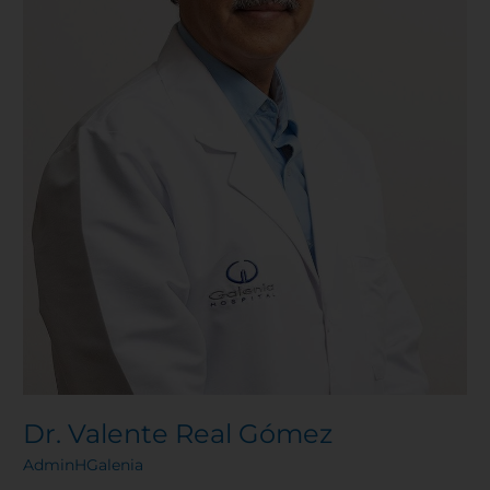
Dr. Valente Real Gómez
AdminHGalenia