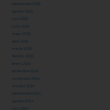
septiembre 2025
agosto 2025
julio 2025
junio 2025
mayo 2025
abril 2025
marzo 2025
febrero 2025
enero 2025
diciembre 2024
noviembre 2024
octubre 2024
septiembre 2024
agosto 2024
julio 2024