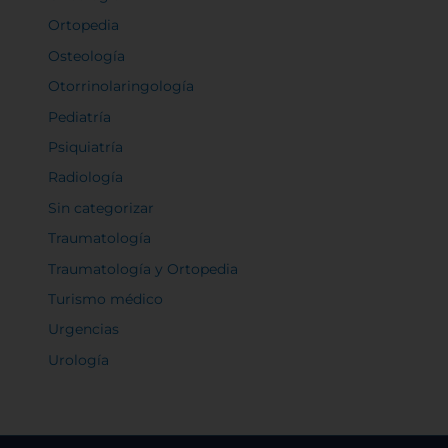
Ortopedia
Osteología
Otorrinolaringología
Pediatría
Psiquiatría
Radiología
Sin categorizar
Traumatología
Traumatología y Ortopedia
Turismo médico
Urgencias
Urología