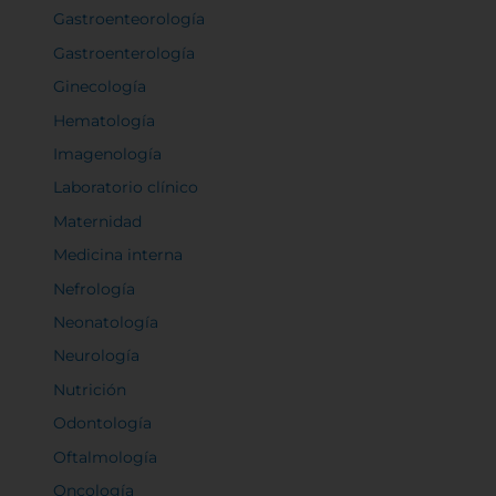
Gastroenteorología
Gastroenterología
Ginecología
Hematología
Imagenología
Laboratorio clínico
Maternidad
Medicina interna
Nefrología
Neonatología
Neurología
Nutrición
Odontología
Oftalmología
Oncología