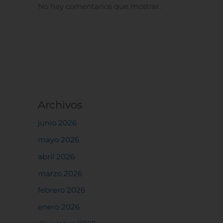
No hay comentarios que mostrar.
Archivos
junio 2026
mayo 2026
abril 2026
marzo 2026
febrero 2026
enero 2026