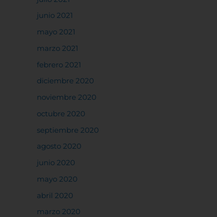
junio 2021
rencias
mayo 2021
marzo 2021
febrero 2021
diciembre 2020
noviembre 2020
octubre 2020
septiembre 2020
agosto 2020
junio 2020
mayo 2020
abril 2020
marzo 2020