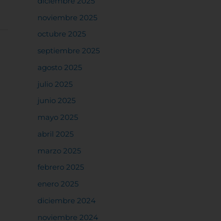
diciembre 2025
noviembre 2025
octubre 2025
septiembre 2025
agosto 2025
julio 2025
junio 2025
mayo 2025
abril 2025
marzo 2025
febrero 2025
enero 2025
diciembre 2024
noviembre 2024