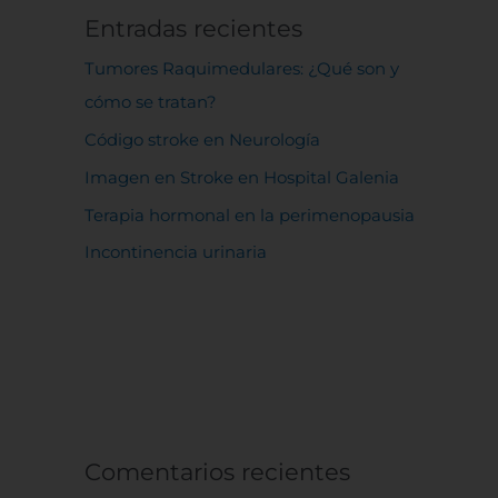
Entradas recientes
Tumores Raquimedulares: ¿Qué son y
cómo se tratan?
Código stroke en Neurología
Imagen en Stroke en Hospital Galenia
Terapia hormonal en la perimenopausia
Incontinencia urinaria
Comentarios recientes