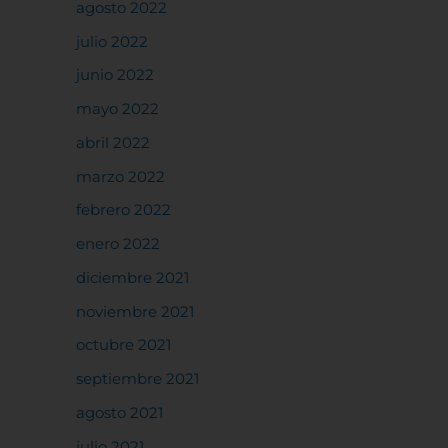
agosto 2022
julio 2022
junio 2022
mayo 2022
abril 2022
marzo 2022
febrero 2022
enero 2022
diciembre 2021
noviembre 2021
octubre 2021
septiembre 2021
agosto 2021
julio 2021