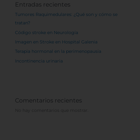
Entradas recientes
Tumores Raquimedulares: ¿Qué son y cómo se
tratan?
Código stroke en Neurología
Imagen en Stroke en Hospital Galenia
Terapia hormonal en la perimenopausia
Incontinencia urinaria
Comentarios recientes
No hay comentarios que mostrar.