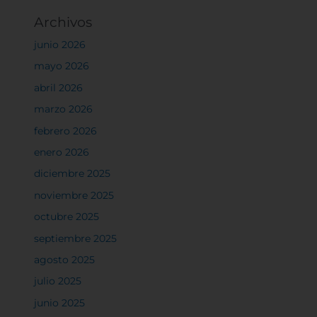
Archivos
junio 2026
mayo 2026
abril 2026
marzo 2026
febrero 2026
enero 2026
diciembre 2025
noviembre 2025
octubre 2025
septiembre 2025
agosto 2025
julio 2025
junio 2025