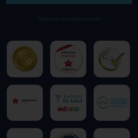
Nuestras acreditaciones