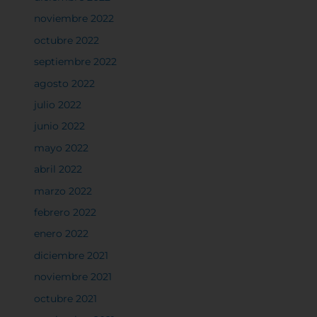
noviembre 2022
octubre 2022
septiembre 2022
agosto 2022
julio 2022
junio 2022
mayo 2022
abril 2022
marzo 2022
febrero 2022
enero 2022
diciembre 2021
noviembre 2021
octubre 2021