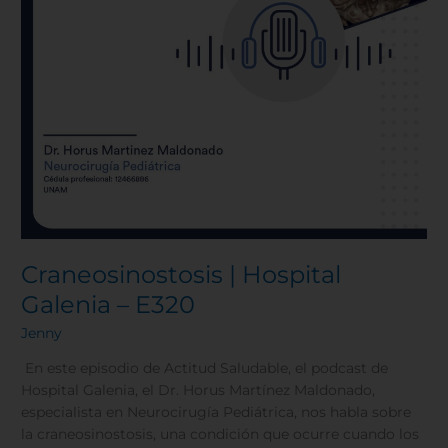
Craneosinostosis | Hospital
Galenia – E320
Jenny
En este episodio de Actitud Saludable, el podcast de
Hospital Galenia, el Dr. Horus Martínez Maldonado,
especialista en Neurocirugía Pediátrica, nos habla sobre
la craneosinostosis, una condición que ocurre cuando los