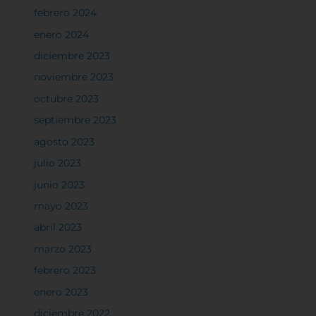
febrero 2024
enero 2024
diciembre 2023
noviembre 2023
octubre 2023
septiembre 2023
agosto 2023
julio 2023
junio 2023
mayo 2023
abril 2023
marzo 2023
febrero 2023
enero 2023
diciembre 2022