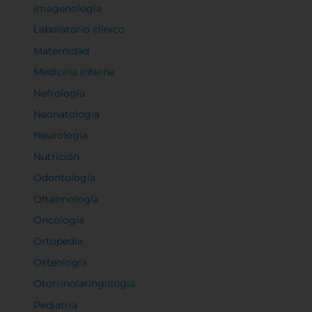
Imagenología
Laboratorio clínico
Maternidad
Medicina interna
Nefrología
Neonatología
Neurología
Nutrición
Odontología
Oftalmología
Oncología
Ortopedia
Osteología
Otorrinolaringología
Pediatría