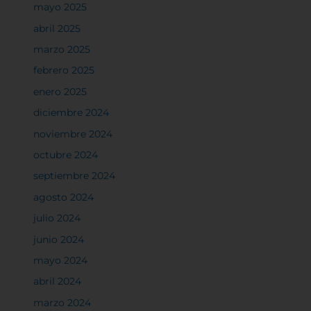
mayo 2025
abril 2025
marzo 2025
febrero 2025
enero 2025
diciembre 2024
noviembre 2024
octubre 2024
septiembre 2024
agosto 2024
julio 2024
junio 2024
mayo 2024
abril 2024
marzo 2024