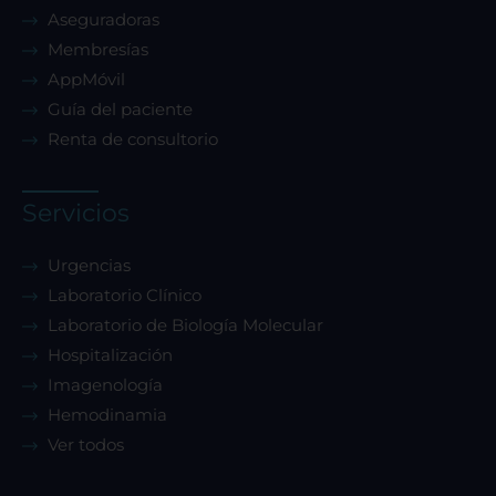
Aseguradoras
Membresías
AppMóvil
Guía del paciente
Renta de consultorio
Servicios
Urgencias
Laboratorio Clínico
Laboratorio de Biología Molecular
Hospitalización
Imagenología
Hemodinamia
Ver todos