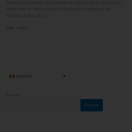
huesos del cráneo de un bebé se cierran antes de tiempo,
afectando el crecimiento normal de la cabeza y, en
algunos casos, el […]
Leer más »
Español
Buscar
Buscar